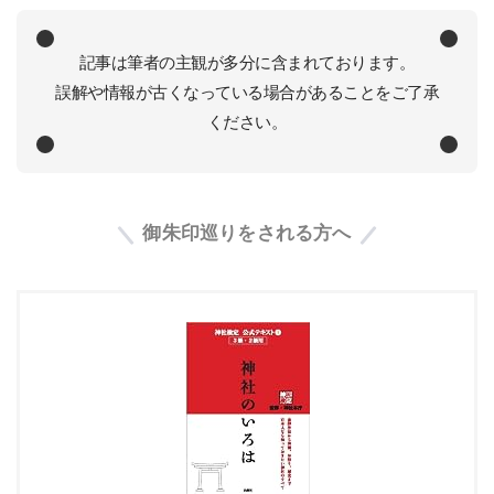
記事は筆者の主観が多分に含まれております。
誤解や情報が古くなっている場合があることをご了承
ください。
御朱印巡りをされる方へ