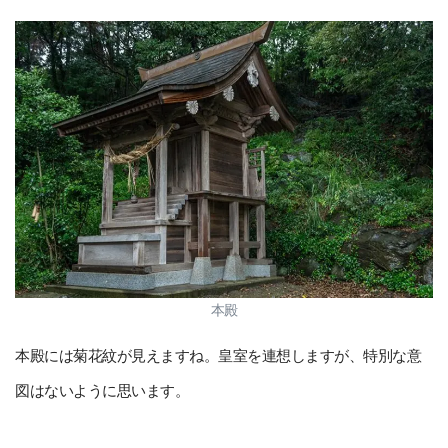
本殿
本殿には菊花紋が見えますね。皇室を連想しますが、特別な意
図はないように思います。