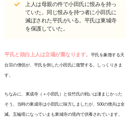
上人は母親の件で小田氏に恨みを持っ
ていた。同じ恨みを持つ者に小田氏に
滅ぼされた平氏がいる。平氏は東城寺
を保護していた。
平氏と頭白上人は立場が重なります。
平氏を象徴する天
台宗の僧侶が、平氏を倒した小田氏に復讐する。しっくりきま
す。
ちなみに、東成寺（＋小田氏）と佐竹氏の戦いは凄まじかった
そう。当時の東成寺は小田氏に味方しましたが、500の僧兵は全
滅。五輪塔になっていまも東城寺の境内で供養されています。