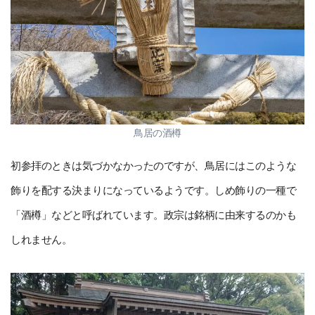
鳥居の酒樽
初参拝のときは気づかなかったのですが、鳥居にはこのような
飾りを配する決まりになっているようです。しめ飾りの一種で
「酒樽」などと呼ばれています。政宗は銘柄に由来するのかも
しれません。