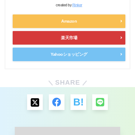
created by
Rinker
Amazon
楽天市場
Yahooショッピング
SHARE