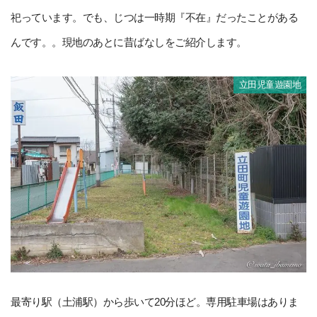
祀っています。でも、じつは一時期『不在』だったことがある
んです。。現地のあとに昔ばなしをご紹介します。
立田児童遊園地
最寄り駅（土浦駅）から歩いて20分ほど。専用駐車場はありま