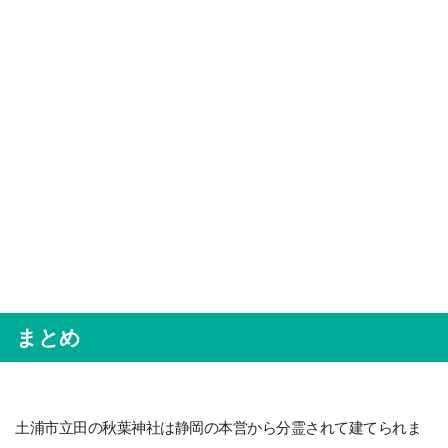
まとめ
土浦市立田の秋葉神社は静岡の本営から分霊されて建てられま