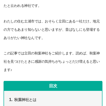
たと云われる神社です。
わたしの住む土浦市では、おそらく立田にある一社だけ。地元
の方でもあまり知らないと思いますが、昔ばなしにも登場する
ありがたい神社なんです。
この記事では立田の秋葉神社をご紹介します。読めば、秋葉神
社を見つけたときに感謝の気持ちがちょっとだけ増えると思い
ます♪
目次
秋葉神社とは