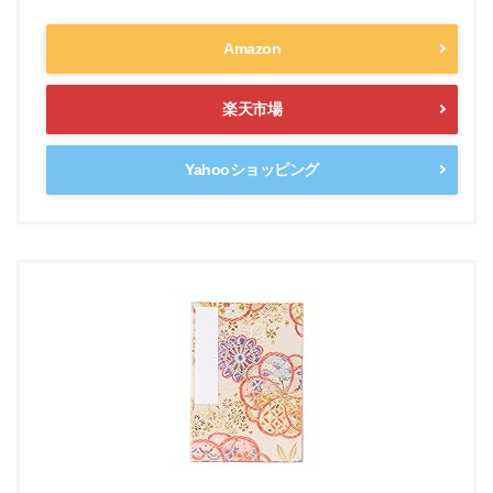
Amazon
楽天市場
Yahooショッピング