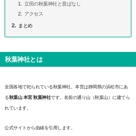
立田の秋葉神社と昔ばなし
アクセス
まとめ
秋葉神社とは
全国各地で祀られている秋葉神社。本営は静岡県の浜松市にあ
る
秋葉山 本宮 秋葉神社
です。名前の通り山（秋葉山）に建てら
れています。
公式サイトから由緒を引用します。