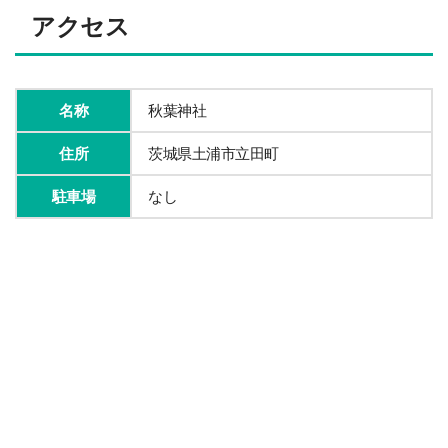
アクセス
名称
秋葉神社
住所
茨城県土浦市立田町
駐車場
なし