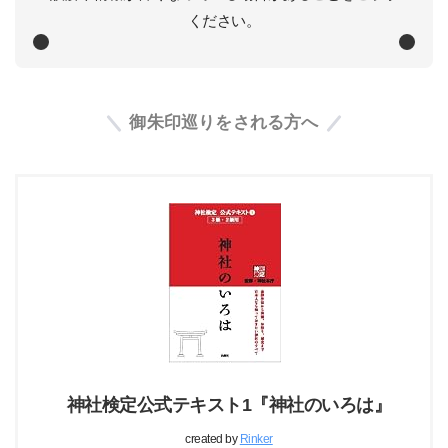
ください。
御朱印巡りをされる方へ
神社検定公式テキスト1『神社のいろは』
created by
Rinker