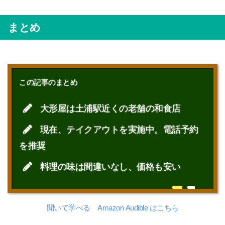
まとめ
この記事のまとめ
大形屋は土浦駅近くの老舗の和食店
現在、テイクアウトを実施中。電話予約
を推奨
料理の味は間違いなし、価格も安い
聞いて学べる Amazon Audible はこちら