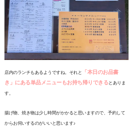
「本日のお品書
店内のランチもあるようですね。それと
き」にある単品メニューもお持ち帰りできる
とありま
す。
揚げ物、焼き物は少し時間がかかると思いますので、予約して
からお伺いするのがいいと思います♪