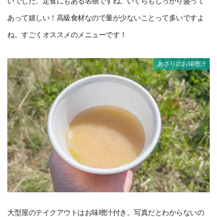
いでした。定食にもある名物ですね。いくらもしっかり盛って
あって嬉しい！高級食材なので量が少ないことって多いですよ
ね。すごくオススメのメニューです！
あさりのお味噌汁
大型屋のテイクアウトはお味噌汁付き。写真だとわからないの