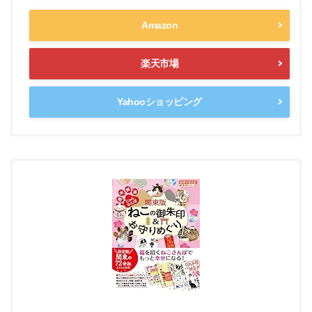
Amazon
楽天市場
Yahooショッピング