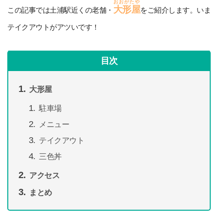
おおがたや
大形屋
この記事では土浦駅近くの老舗・
をご紹介します。いま
テイクアウトがアツいです！
目次
大形屋
駐車場
メニュー
テイクアウト
三色丼
アクセス
まとめ