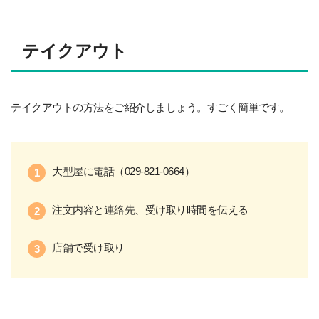
テイクアウト
テイクアウトの方法をご紹介しましょう。すごく簡単です。
大型屋に電話（029-821-0664）
注文内容と連絡先、受け取り時間を伝える
店舗で受け取り