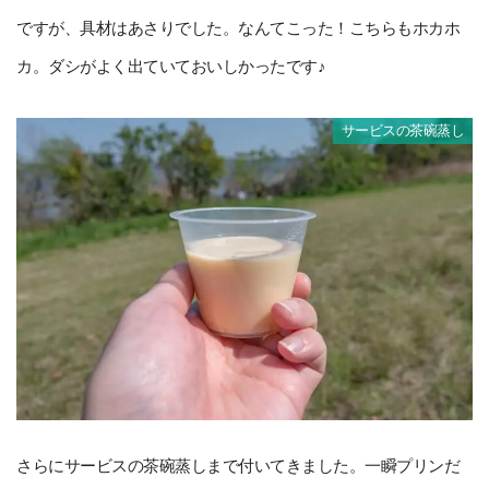
ですが、具材はあさりでした。なんてこった！こちらもホカホ
カ。ダシがよく出ていておいしかったです♪
サービスの茶碗蒸し
さらにサービスの茶碗蒸しまで付いてきました。一瞬プリンだ