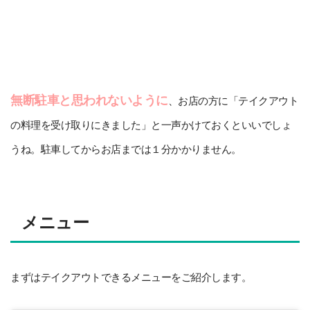
無断駐車と思われないように
、お店の方に「テイクアウト
の料理を受け取りにきました」と一声かけておくといいでしょ
うね。駐車してからお店までは１分かかりません。
メニュー
まずはテイクアウトできるメニューをご紹介します。