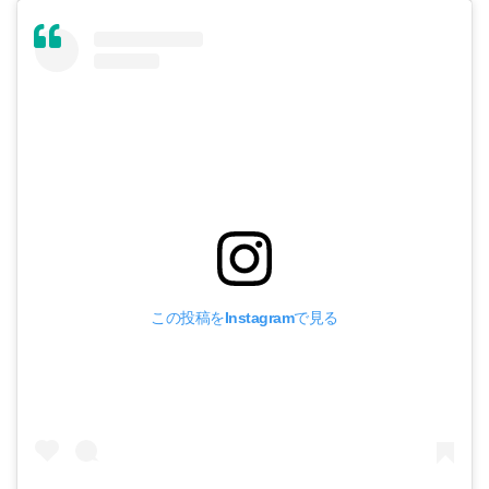
この投稿をInstagramで見る