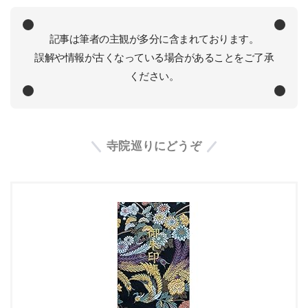
記事は筆者の主観が多分に含まれております。
誤解や情報が古くなっている場合があることをご了承
ください。
寺院巡りにどうぞ