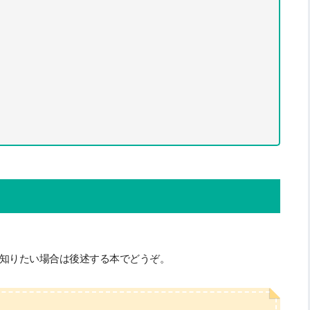
知りたい場合は後述する本でどうぞ。