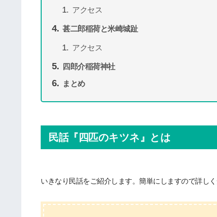
アクセス
甚二郎稲荷と米崎城趾
アクセス
四郎介稲荷神社
まとめ
民話『四匹のキツネ』とは
いきなり民話をご紹介します。簡単にしますので詳しく