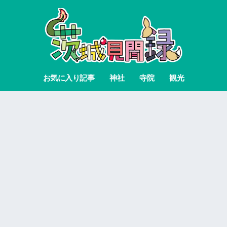
お気に入り記事
神社
寺院
観光