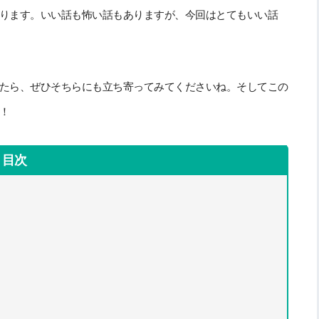
ります。いい話も怖い話もありますが、今回はとてもいい話
たら、ぜひそちらにも立ち寄ってみてくださいね。そしてこの
！
目次