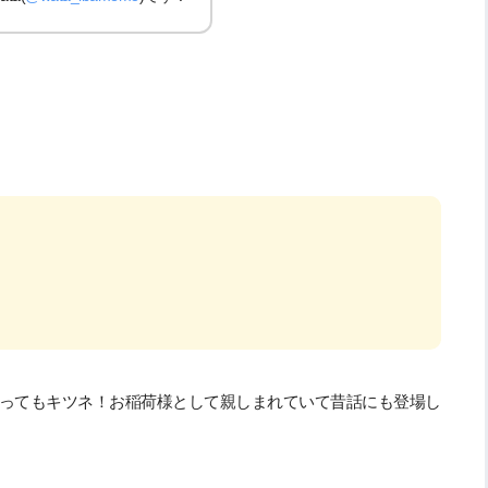
ってもキツネ！お稲荷様として親しまれていて昔話にも登場し