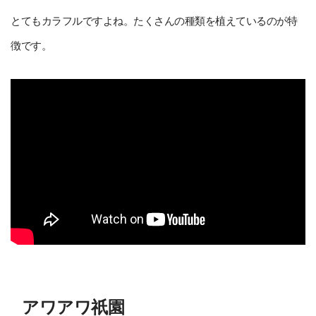
とてもカラフルですよね。たくさんの種類を植えているのが特
徴です。
アワアワ祇園