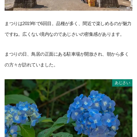
まつりは2019年で6回目。品種が多く、間近で楽しめるのが魅力
ですね。広くない境内なのであじさいの密集感があります。
まつりの日、鳥居の正面にある駐車場が開放され、朝から多く
の方々が訪れていました。
あじさい