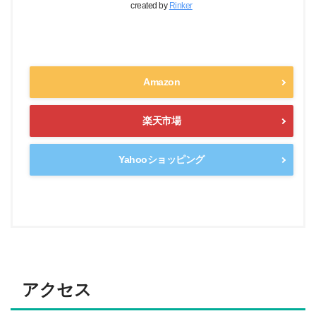
created by
Rinker
Amazon
楽天市場
Yahooショッピング
アクセス