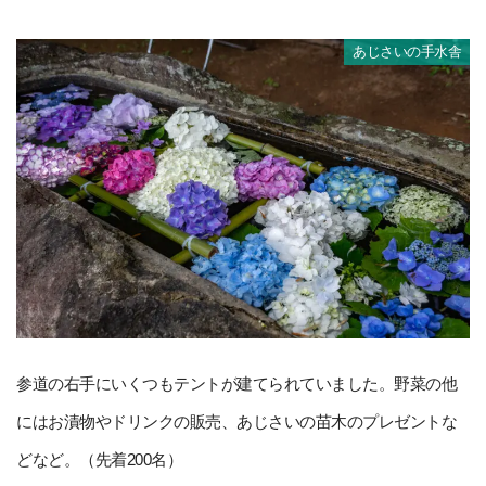
あじさいの手水舎
参道の右手にいくつもテントが建てられていました。野菜の他
にはお漬物やドリンクの販売、あじさいの苗木のプレゼントな
どなど。（先着200名）