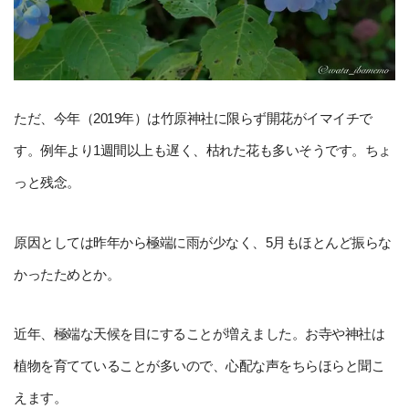
ただ、今年（2019年）は竹原神社に限らず開花がイマイチで
す。例年より1週間以上も遅く、枯れた花も多いそうです。ちょ
っと残念。
原因としては昨年から極端に雨が少なく、5月もほとんど振らな
かったためとか。
近年、極端な天候を目にすることが増えました。お寺や神社は
植物を育てていることが多いので、心配な声をちらほらと聞こ
えます。