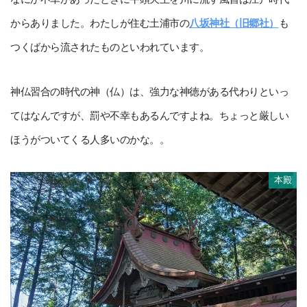
からありました。わたしが住む土浦市の
八坂神社（旧郷社）
も
つくばから流されたものといわれています。
神仏習合の時代の神（仏）は、強力な神徳がある代わりといっ
てはなんですが、罰や不幸もあるんですよね。ちょっと厳しい
ほうがついてくる人多いのかな。。
本殿