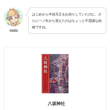
はじめから牛頭天王をお祀りしていたのに、さ
らに一ノ矢から迎えたのはちょっと不思議な由
緒ですね。
wata
八坂神社