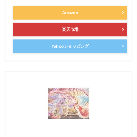
Amazon
楽天市場
Yahooショッピング