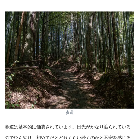
参道
参道は基本的に舗装されています。日光がかなり遮られている
のでひんやり。初めてだとどれくらい続くのかと不安を感じる