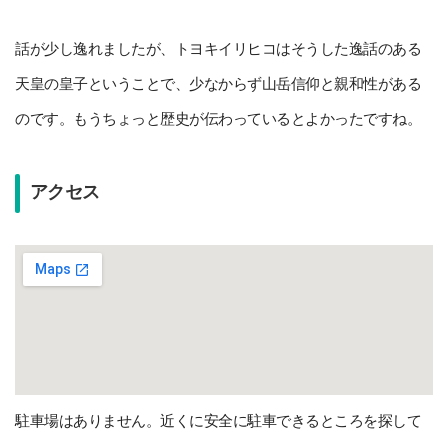
話が少し逸れましたが、トヨキイリヒコはそうした逸話のある
天皇の皇子ということで、少なからず山岳信仰と親和性がある
のです。もうちょっと歴史が伝わっているとよかったですね。
アクセス
駐車場はありません。近くに安全に駐車できるところを探して