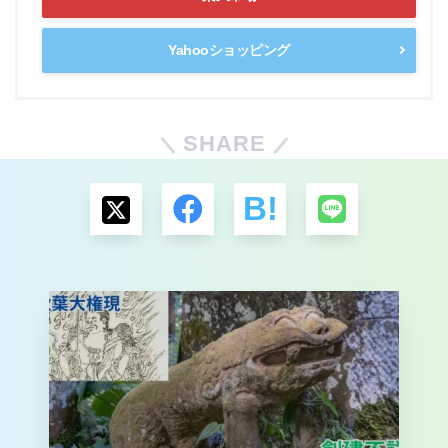
Yahooショッピング
SHARE