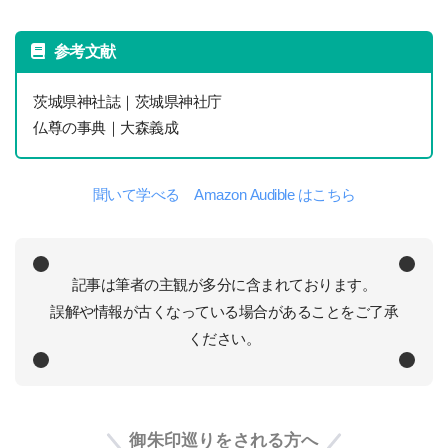
参考文献
茨城県神社誌｜茨城県神社庁
仏尊の事典｜大森義成
聞いて学べる Amazon Audible はこちら
記事は筆者の主観が多分に含まれております。
誤解や情報が古くなっている場合があることをご了承
ください。
御朱印巡りをされる方へ