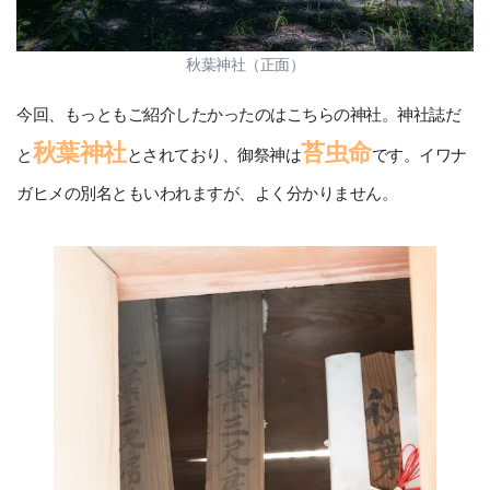
秋葉神社（正面）
今回、もっともご紹介したかったのはこちらの神社。神社誌だ
秋葉神社
苔虫命
と
とされており、御祭神は
です。イワナ
ガヒメの別名ともいわれますが、よく分かりません。