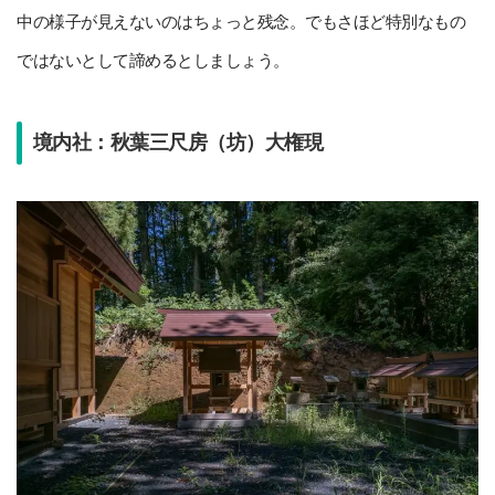
中の様子が見えないのはちょっと残念。でもさほど特別なもの
ではないとして諦めるとしましょう。
境内社：秋葉三尺房（坊）大権現