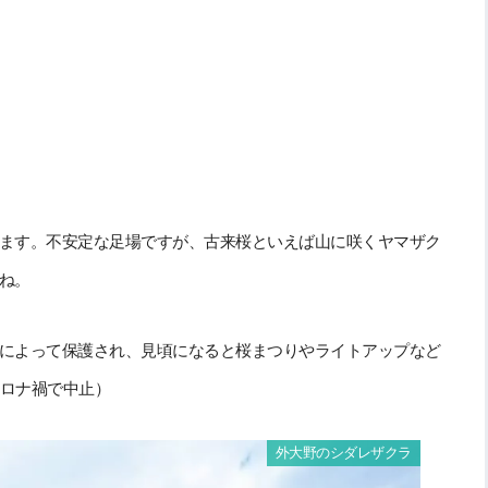
ます。不安定な足場ですが、古来桜といえば山に咲くヤマザク
ね。
によって保護され、見頃になると桜まつりやライトアップなど
コロナ禍で中止）
外大野のシダレザクラ