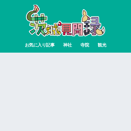
お気に入り記事
神社
寺院
観光