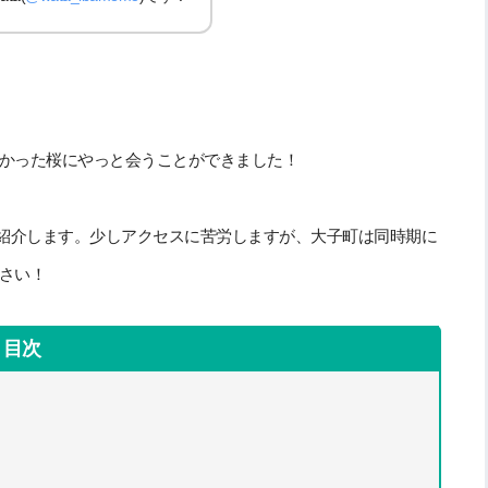
かった桜にやっと会うことができました！
紹介します。少しアクセスに苦労しますが、大子町は同時期に
さい！
目次