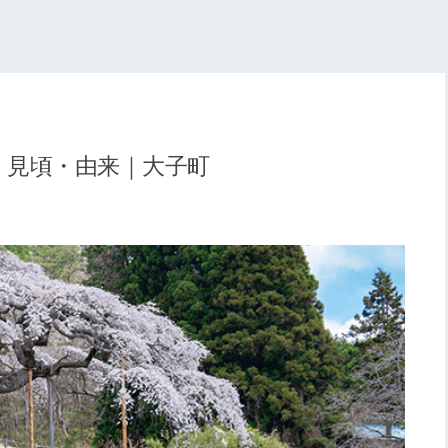
・見頃・由来｜大子町