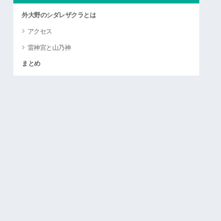
外大野のシダレザクラとは
アクセス
雷神宮と山乃神
まとめ