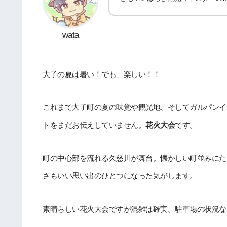
wata
大子の夏は暑い！でも、楽しい！！
これまで大子町の夏の味覚や観光地、そしてガルパンイ
トをまだお伝えしていません。
花火大会
です。
町の中心部を流れる久慈川が舞台。懐かしい町並みにた
さもいい思い出のひとつになった気がします。
素晴らしい花火大会ですが混雑は確実。駐車場の状況な