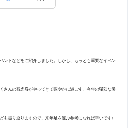
ベントなどをご紹介しました。しかし、もっとも重要なイベン
くさんの観光客がやってきて賑やかに過ごす。今年の猛烈な暑
ども振り返りますので、来年足を運ぶ参考になれば幸いです♪