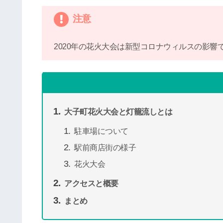
注意
2020年の花火大会は新型コロナウィルスの影
大子町花火大会と灯籠流しとは
駐車場について
駅前商店街の様子
花火大会
アクセスと概要
まとめ