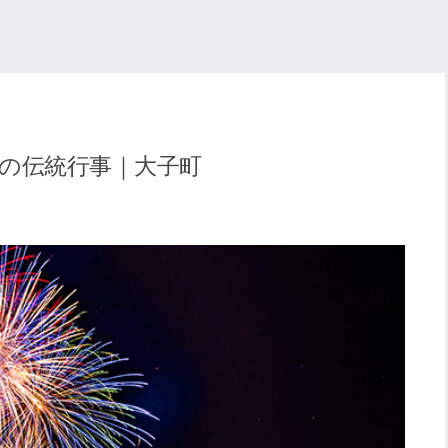
の伝統行事｜大子町