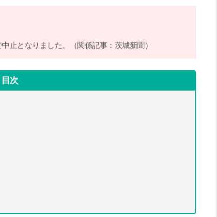
響で中止となりました。（関係記事：茨城新聞）
目次