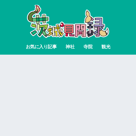
お気に入り記事
神社
寺院
観光