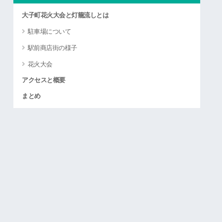
大子町花火大会と灯籠流しとは
駐車場について
駅前商店街の様子
花火大会
アクセスと概要
まとめ