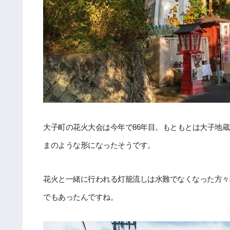
大子町の花火大会は今年で86年目。もともとは大子地蔵
まのような形になったそうです。
花火と一緒に行われる灯籠流しは水難でなくなった方々
でもあったんですね。