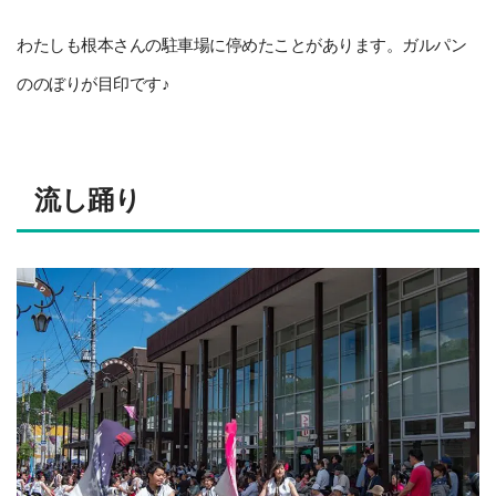
わたしも根本さんの駐車場に停めたことがあります。ガルパン
ののぼりが目印です♪
流し踊り