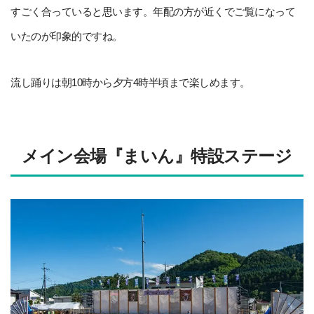
すごく合っていると思います。年配の方が近くでご覧になって
いたのが印象的ですね。
流し踊りは朝10時から夕方4時半頃まで楽しめます。
メイン会場『まいん』特設ステージ