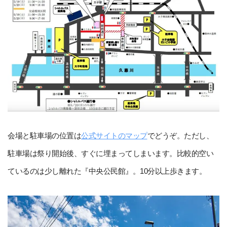
会場と駐車場の位置は
公式サイトのマップ
でどうぞ。ただし、
駐車場は祭り開始後、すぐに埋まってしまいます。比較的空い
ているのは少し離れた『中央公民館』。10分以上歩きます。