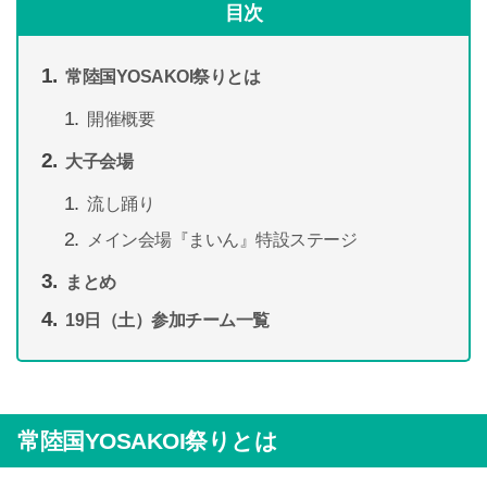
目次
常陸国YOSAKOI祭りとは
開催概要
大子会場
流し踊り
メイン会場『まいん』特設ステージ
まとめ
19日（土）参加チーム一覧
常陸国YOSAKOI祭りとは