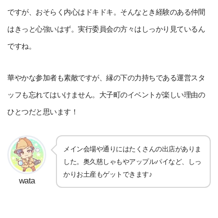
ですが、おそらく内心はドキドキ。そんなとき経験のある仲間
はきっと心強いはず。実行委員会の方々はしっかり見ているん
ですね。
華やかな参加者も素敵ですが、縁の下の力持ちである運営スタ
ッフも忘れてはいけません。大子町のイベントが楽しい理由の
ひとつだと思います！
メイン会場や通りにはたくさんの出店がありま
した。奥久慈しゃもやアップルパイなど、しっ
かりお土産もゲットできます♪
wata