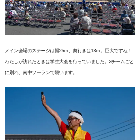
メイン会場のステージは幅25ｍ、奥行きは13ｍ。巨大ですね！
わたしが訪れたときは学生大会を行っていました。3チームごと
に別れ、南中ソーランで競います。