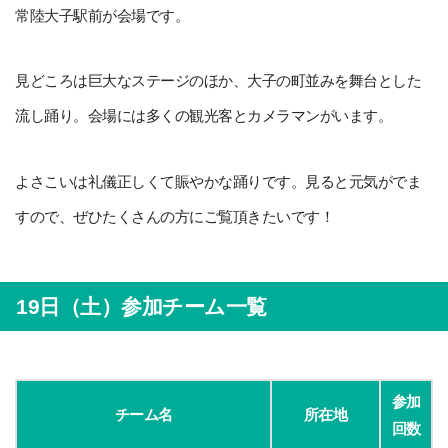
常陸大子駅前が会場です。
見どころは巨大なステージのほか、大子の町並みを舞台とした
流し踊り。会場には多くの観光客とカメラマンがいます。
よさこいは礼儀正しくて賑やかな踊りです。見ると元気がでま
すので、ぜひたくさんの方にご覧頂きたいです！
19日（土）参加チーム一覧
参加
チーム名
所在地
回数