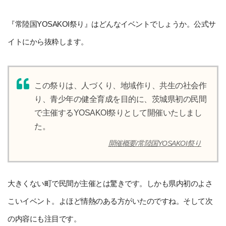
『常陸国YOSAKOI祭り』はどんなイベントでしょうか。公式サ
イトにから抜粋します。
この祭りは、人づくり、地域作り、共生の社会作
り、青少年の健全育成を目的に、茨城県初の民間
で主催するYOSAKOI祭りとして開催いたしまし
た。
開催概要/常陸国YOSAKOI祭り
大きくない町で民間が主催とは驚きです。しかも県内初のよさ
こいイベント。よほど情熱のある方がいたのですね。そして次
の内容にも注目です。