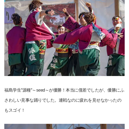
福島学生”源種”～seed～が優勝！本当に僅差でしたが、優勝にふ
さわしい見事な踊りでした。連戦なのに疲れを見せなかったの
もスゴイ！