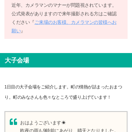
近年、カメラマンのマナーが問題視されています。
公式発表がありますので来年撮影される方はご確認
ください『
ご来場のお客様、カメラマンの皆様へお
願い
』
大子会場
1日目の大子会場をご紹介します。町の情熱が詰まったおまつ
り。町のみなさんも色々なところで盛り上げています！
おはようございます☀
昨夜の雨も9時前にあがり、晴天となりました。