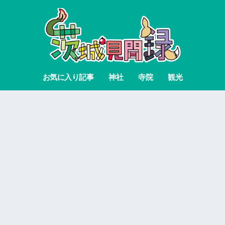
お気に入り記事
神社
寺院
観光