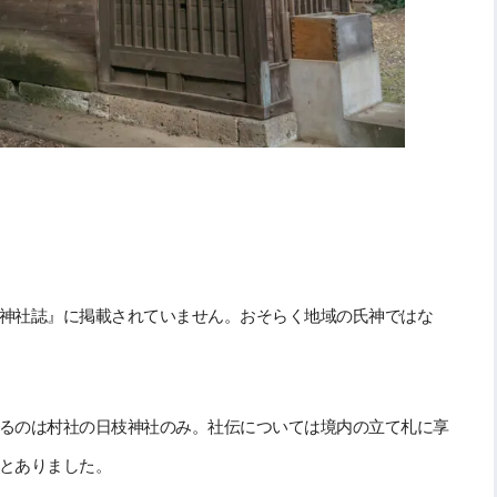
神社誌』に掲載されていません。おそらく地域の氏神ではな
るのは村社の日枝神社のみ。社伝については境内の立て札に享
とありました。