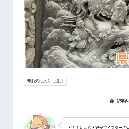
お気に入りに追加
記事内
ども！いばらき観光マイスターのwat