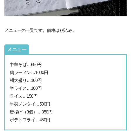
メニューの一覧です。価格は税込み。
メニュー
中華そば…650円
鴨ラーメン…1000円
麺大盛り…100円
半ライス…100円
ライス…150円
手羽メンタイ…500円
唐揚げ（3個）…350円
ポテトフライ…450円