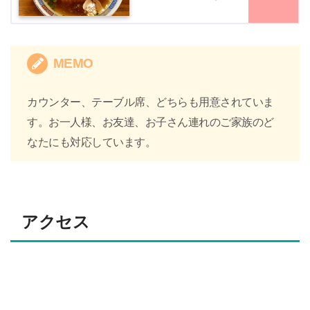
MEMO
カウンター、テーブル席、どちらも用意されていま
す。お一人様、お友達、お子さん連れのご家族のど
なたにも対応しています。
アクセス