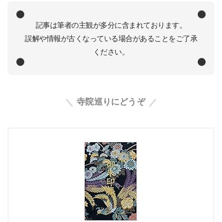
記事は筆者の主観が多分に含まれております。
誤解や情報が古くなっている場合があることをご了承
ください。
寺院巡りにどうぞ