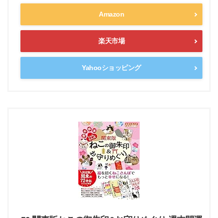
Amazon
楽天市場
Yahooショッピング