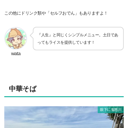
この他にドリンク類や「セルフおでん」もありますよ！
『人生』と同じくシンプルメニュー。土日であ
ってもライスを提供しています！
wata
中華そば
眼下に鬼怒川