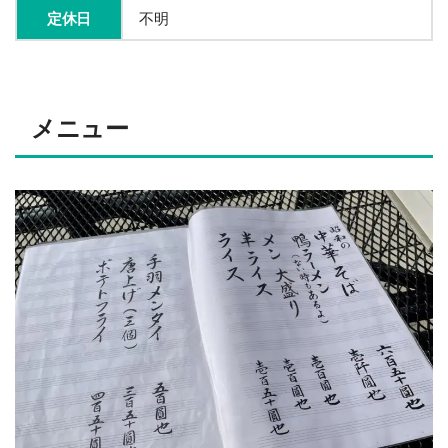
定休日
不明
メニュー