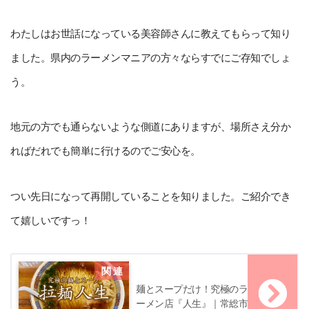
わたしはお世話になっている美容師さんに教えてもらって知り
ました。県内のラーメンマニアの方々ならすでにご存知でしょ
う。
地元の方でも通らないような側道にありますが、場所さえ分か
ればだれでも簡単に行けるのでご安心を。
つい先日になって再開していることを知りました。ご紹介でき
て嬉しいですっ！
麺とスープだけ！究極のラ
ーメン店『人生』｜常総市