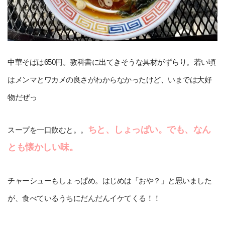
中華そばは650円。教科書に出てきそうな具材がずらり。若い頃
はメンマとワカメの良さがわからなかったけど、いまでは大好
物だぜっ
ちと、しょっぱい。でも、なん
スープを一口飲むと。。
とも懐かしい味。
チャーシューもしょっぱめ。はじめは「おや？」と思いました
が、食べているうちにだんだんイケてくる！！