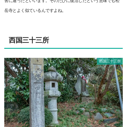
害に遭ったといいます。そのたびに復活したという意味でも松
岳寺とよく似ているんですよね。
西国三十三所
西国三十三所