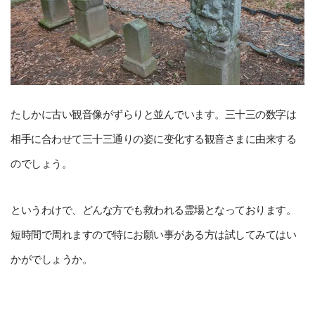
たしかに古い観音像がずらりと並んでいます。三十三の数字は
相手に合わせて三十三通りの姿に变化する観音さまに由来する
のでしょう。
というわけで、どんな方でも救われる霊場となっております。
短時間で周れますので特にお願い事がある方は試してみてはい
かがでしょうか。