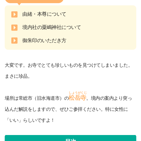
由緒・本尊について
境内社の粟嶋神社について
御朱印のいただき方
大変です。お寺でとても珍しいものを見つけてしまいました。
まさに珍品。
しょうがくじ
松岳寺
場所は常総市（旧水海道市）の
。境内の案内より突っ
込んだ解説をしますので、ぜひご参拝ください。特に女性に
「いい」らしいですよ！