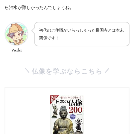
ら治水が難しかったんでしょうね。
初代のご住職がいらっしゃった乗国寺とは本末
関係です！
wata
仏像を学ぶならこちら