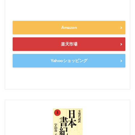
Amazon
楽天市場
Yahooショッピング