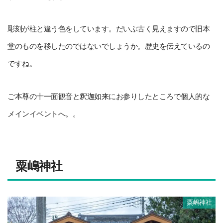
彫刻が柱と違う色をしています。だいぶ古く見えますので旧本
堂のものを移したのではないでしょうか。歴史を伝えているの
ですね。
ご本尊の十一面観音と釈迦如来にお参りしたところで個人的な
メインイベントへ。。
粟嶋神社
粟嶋神社