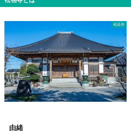
松岳寺
由緒