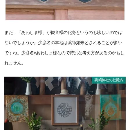
また、「あわしま様」が観音様の化身というのも珍しいのでは
ないでしょうか。少彦名の本地は薬師如来とされることが多い
ですね。少彦名≠あわしま様なので特別な考え方があるのかもし
れません。
粟嶋神社の社殿内