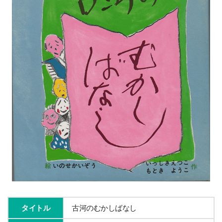
タイトル
古河のむかしばなし