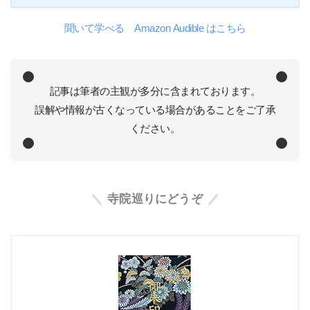
聞いて学べる Amazon Audible はこちら
記事は筆者の主観が多分に含まれております。
誤解や情報が古くなっている場合があることをご了承
ください。
寺院巡りにどうぞ