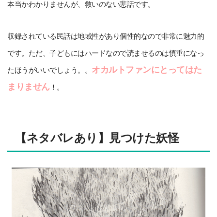
本当かわかりませんが、救いのない悲話です。
収録されている民話は地域性があり個性的なので非常に魅力的
です。ただ、子どもにはハードなので読ませるのは慎重になっ
オカルトファンにとってはた
たほうがいいでしょう。。
まりません
！。
【ネタバレあり】見つけた妖怪