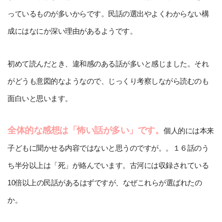
っているものが多いからです。民話の選出やよくわからない構
成にはなにか深い理由があるようです。
初めて読んだとき、違和感のある話が多いと感じました。それ
がどうも意図的なようなので、じっくり考察しながら読むのも
面白いと思います。
全体的な感想は「怖い話が多い」です。
個人的には本来
子どもに聞かせる内容ではないと思うのですが。。１６話のう
ち半分以上は「死」が絡んでいます。古河には収録されている
10倍以上の民話があるはずですが、なぜこれらが選ばれたの
か。