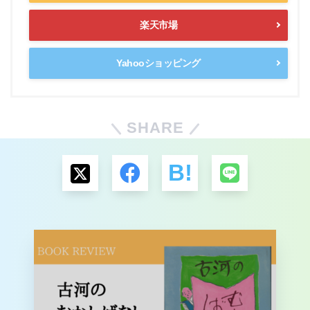
楽天市場
Yahooショッピング
SHARE