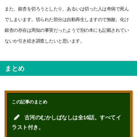
また、銀杏を切ろうとしたり、あるいは切った人は奇病で死ん
でしまいます。切られた部分は自動再生しますので無敵。化け
銀杏の存在は周知の事実だったようで別の本にも記載されてい
ないか引き続き調査したいと思います。
まとめ
この記事のまとめ
古河のむかしばなしは全16話。すべてイ
ラスト付き。