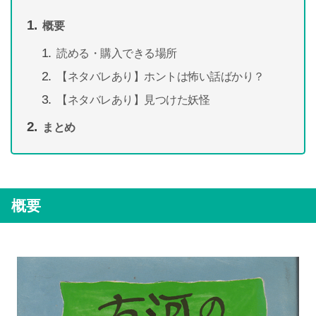
概要
読める・購入できる場所
【ネタバレあり】ホントは怖い話ばかり？
【ネタバレあり】見つけた妖怪
まとめ
概要