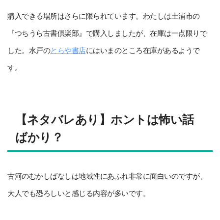
購入できる場所はさらに限られています。わたしは土浦市の
『つちうら古書倶楽部』で購入しましたが、在庫は一点限りで
した。水戸の
とらや書店
にはいまのところ在庫があるようで
す。
【ネタバレあり】ホントは怖い話
ばかり？
古河のむかしばなしは地域性にあふれ非常に面白いのですが、
大人でも恐ろしいと感じる内容が多いです。