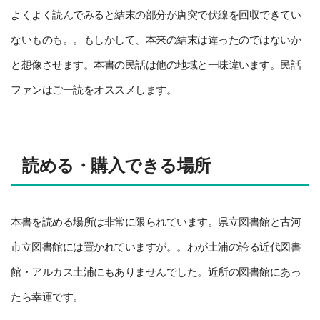
よくよく読んでみると結末の部分が唐突で伏線を回収できてい
ないものも。。もしかして、本来の結末は違ったのではないか
と想像させます。本書の民話は他の地域と一味違います。民話
ファンはご一読をオススメします。
読める・購入できる場所
本書を読める場所は非常に限られています。県立図書館と古河
市立図書館には置かれていますが。。わが土浦の誇る近代図書
館・アルカス土浦にもありませんでした。近所の図書館にあっ
たら幸運です。