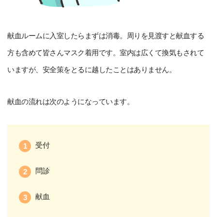
献血ルームに入室したらまずは消毒。周りを見渡すと献血する
方も含めて皆さんマスク着用です。室内は広くて換気もされて
いますが、安全策をとるに越したことはありません。
献血の流れは次のようになっています。
受付
問診
献血