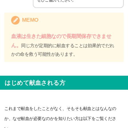
ぜひご協力ください。
MEMO
血液は生きた細胞なので長期間保存できませ
ん。
同じ方が定期的に献血することは効果的でだれ
かの命を救う可能性があります。
はじめて献血される方
これまで献血をしたことがなく、そもそも献血とはなんなの
か、なぜ献血が必要なのかを知りたい方は以下をご覧くださ