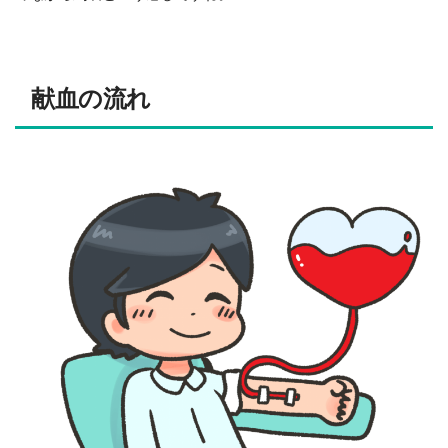
献血の流れ