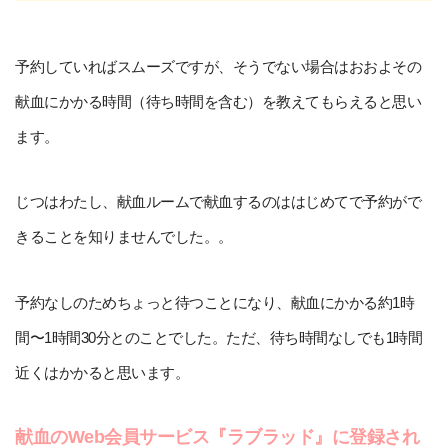
予約していればスムーズですが、そうでない場合はおおよその
献血にかかる時間（待ち時間を含む）を教えてもらえると思い
ます。
じつはわたし、献血ルームで献血するのははじめてで予約がで
きることを知りませんでした。。
予約なしのためちょっと待つことになり、献血にかかる約1時
間〜1時間30分とのことでした。ただ、待ち時間なしでも1時間
近くはかかると思います。
献血のWeb会員サービス『ラブラッド』に登録され