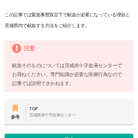
この記事では緊急事態宣言下で献血が必要になっている理由と
茨城県内で献血する方法をご紹介します。
注意
献血そのものについては茨城赤十字血液センターで
お尋ねください。専門知識が必要な医療行為なので
記事では説明できかねます。
TOP
茨城県赤十字血液センター
参考