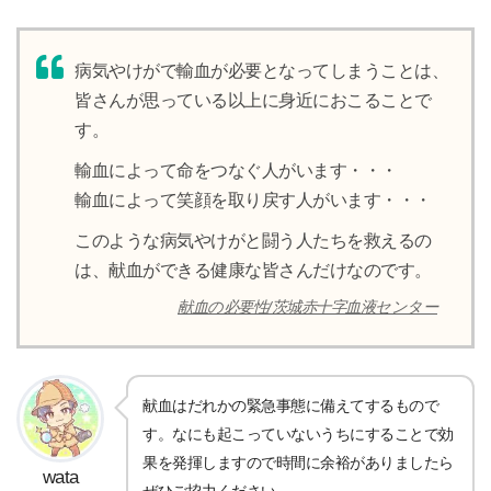
病気やけがで輸血が必要となってしまうことは、
皆さんが思っている以上に身近におこることで
す。
輸血によって命をつなぐ人がいます・・・
輸血によって笑顔を取り戻す人がいます・・・
このような病気やけがと闘う人たちを救えるの
は、献血ができる健康な皆さんだけなのです。
献血の必要性/茨城赤十字血液センター
献血はだれかの緊急事態に備えてするもので
す。なにも起こっていないうちにすることで効
果を発揮しますので時間に余裕がありましたら
wata