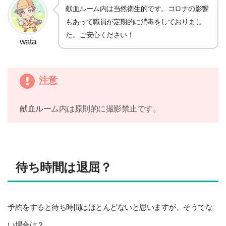
献血ルーム内は当然衛生的です。コロナの影響
もあって職員が定期的に消毒をしておりまし
た。ご安心ください！
wata
注意
献血ルーム内は原則的に撮影禁止です。
待ち時間は退屈？
予約をすると待ち時間はほとんどないと思いますが、そうでな
い場合は？