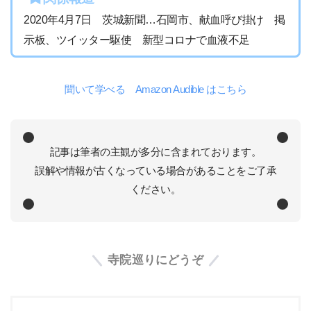
2020年4月7日 茨城新聞…石岡市、献血呼び掛け 掲
示板、ツイッター駆使 新型コロナで血液不足
聞いて学べる Amazon Audible はこちら
記事は筆者の主観が多分に含まれております。
誤解や情報が古くなっている場合があることをご了承
ください。
寺院巡りにどうぞ