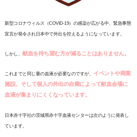
新型コロナウィルス（COVID-19）の感染が広がる中、緊急事態
宣言が発令され日本中で外出を控えるようになっています。
献血を待ち望む方が減ることはありません。
しかし、
イベントや商業
これまでと同じ量の血液が必要なのですが、
施設、そして個人の外出の自粛によって献血会場に
血液が集まりにくくなっています。
日本赤十字社の茨城県赤十字血液センターは次のように発表し
ています。