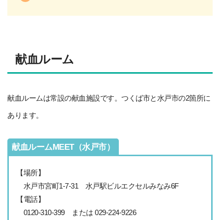
献血ルーム
献血ルームは常設の献血施設です。つくば市と水戸市の2箇所に
あります。
献血ルームMEET（水戸市）
【場所】
水戸市宮町1-7-31 水戸駅ビルエクセルみなみ6F
【電話】
0120-310-399 または 029-224-9226