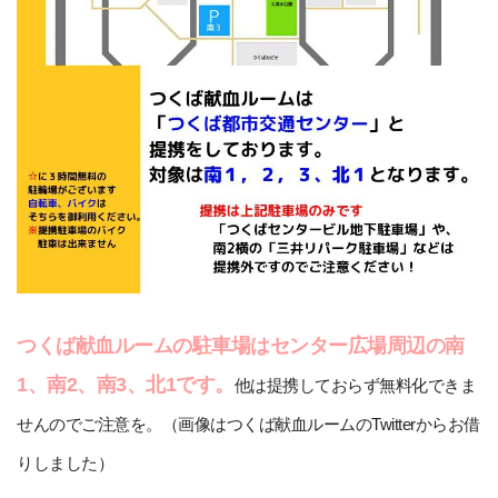
つくば献血ルームの駐車場はセンター広場周辺の南
1、南2、南3、北1です。
他は提携しておらず無料化できま
せんのでご注意を。（画像はつくば献血ルームのTwitterからお借
りしました）