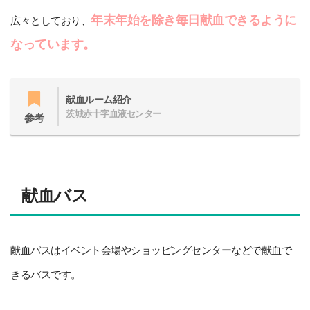
年末年始を除き毎日献血できるように
広々としており、
なっています。
献血ルーム紹介
茨城赤十字血液センター
参考
献血バス
献血バスはイベント会場やショッピングセンターなどで献血で
きるバスです。