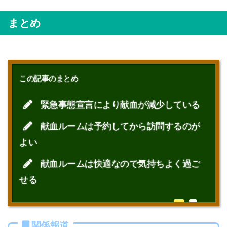
まとめ
この記事のまとめ
緊急事態宣言により献血が減少している
献血ルームは予約してから訪問するのが
よい
献血ルームは快適なので気持ちよく過ご
せる
関係報道