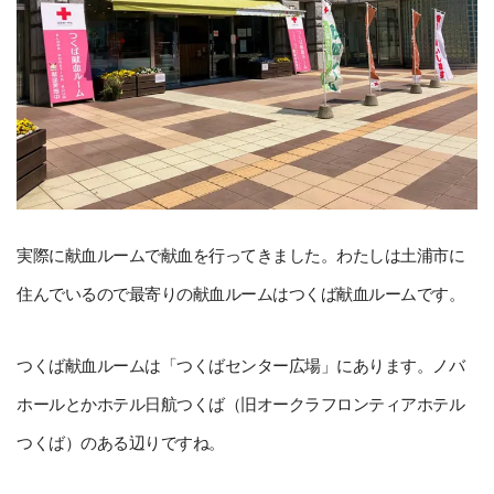
実際に献血ルームで献血を行ってきました。わたしは土浦市に
住んでいるので最寄りの献血ルームはつくば献血ルームです。
つくば献血ルームは「つくばセンター広場」にあります。ノバ
ホールとかホテル日航つくば（旧オークラフロンティアホテル
つくば）のある辺りですね。