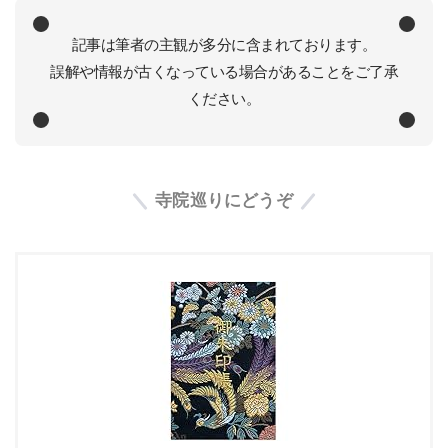
記事は筆者の主観が多分に含まれております。
誤解や情報が古くなっている場合があることをご了承
ください。
寺院巡りにどうぞ