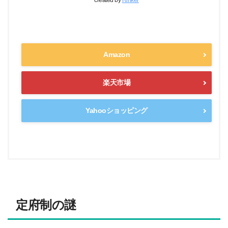
Amazon
楽天市場
Yahooショッピング
定府制の謎