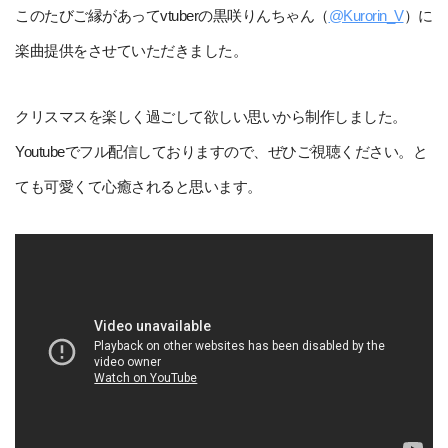
このたびご縁があってvtuberの黒咲りんちゃん（
@Kurorin_V
）に
楽曲提供をさせていただきました。
クリスマスを楽しく過ごして欲しい思いから制作しました。
Youtubeでフル配信しておりますので、ぜひご視聴ください。と
ても可愛くて心癒されると思います。