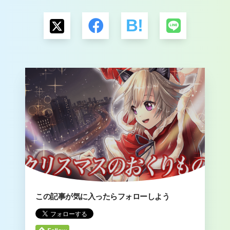
この記事が気に入ったらフォローしよう