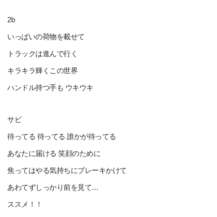
2b
いっぱいの荷物を載せて
トラックは進んで行く
キラキラ輝くこの世界
ハンドル持つ手も ウキウキ
サビ
待ってる 待ってる 誰かが待ってる
あなたに届ける 笑顔のために
焦ってはやる気持ちにブレーキかけて
あわてずしっかり前を見て…
ススメ！！