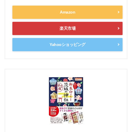
Amazon
楽天市場
Yahooショッピング