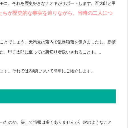
モコ。それを歴史好きなナオキがサポートします。百太郎と甲
たちが歴史的な事実を辿りながら、当時の二人につ
ことでしょう。天狗党は藩内で乱暴狼藉を働きましたし、新撰
た。甲子太郎に至っては裏切り者扱いされることも。。
ます。それでは内容について簡単にご紹介します。
ったのか。決して情報は多くありませんが、次のようなこと