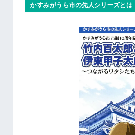
かすみがうら市の先人シリーズとは