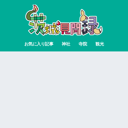
お気に入り記事
神社
寺院
観光