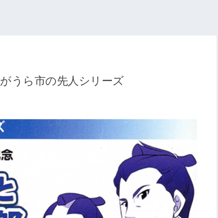
みがうら市の先人シリーズ