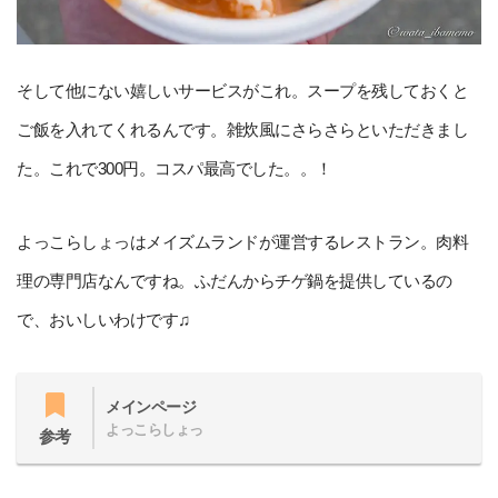
そして他にない嬉しいサービスがこれ。スープを残しておくと
ご飯を入れてくれるんです。雑炊風にさらさらといただきまし
た。これで300円。コスパ最高でした。。！
よっこらしょっはメイズムランドが運営するレストラン。肉料
理の専門店なんですね。ふだんからチゲ鍋を提供しているの
で、おいしいわけです♫
メインページ
よっこらしょっ
参考