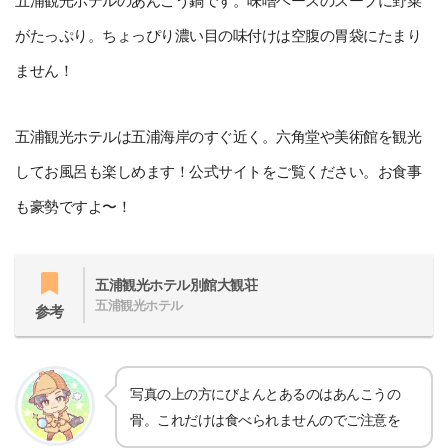
五浦観光ホテルのあんこう鍋です。味噌ベースのスープに野菜
がたっぷり。ちょっぴり濃い目の味付けは空腹の胃袋にたまり
ません！
五浦観光ホテルは五浦海岸のすぐ近く。六角堂や美術館を観光
してお風呂も楽しめます！公式サイトをご覧ください。お食事
も豪勢ですよ〜！
五浦観光ホテル別館大観荘
五浦観光ホテル
参考
写真の上の方にびよんとあるのはあんこうの
骨。これだけは食べられませんのでご注意を