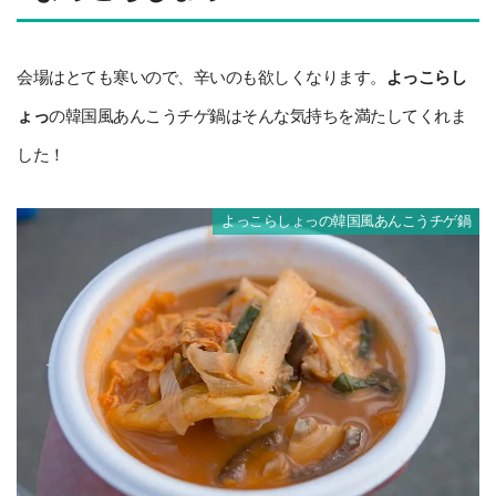
会場はとても寒いので、辛いのも欲しくなります。
よっこらし
ょっ
の韓国風あんこうチゲ鍋はそんな気持ちを満たしてくれま
した！
よっこらしょっの韓国風あんこうチゲ鍋