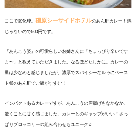
磯原シーサイドホテル
ここで変化球。
のあん肝カレー！鍋
じゃないので500円です。
『あんこう姿』の可愛らしいお姉さんに「ちょっぴり辛いです
よ〜」と教えていただきました。なるほどたしかに。カレーの
量は少なめと感じましたが、濃厚でスパイシーなルゥにペース
ト状のあん肝でご飯がすすむ！
インパクトあるカレーですが、あんこうの唐揚げもなかなか。
驚くことに甘く感じました。カレーとのギャップがいい！さっ
ぱりブロッコリーの組み合わせもユニーク♫