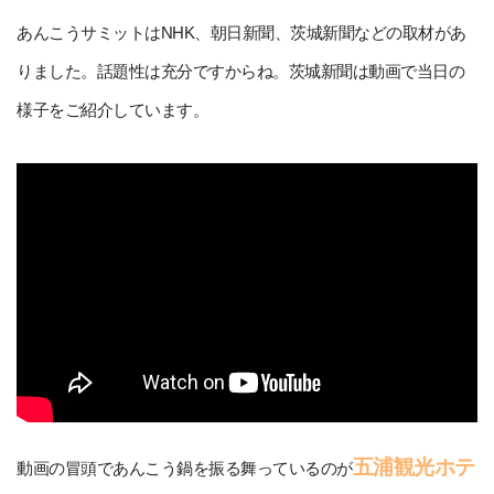
あんこうサミットはNHK、朝日新聞、茨城新聞などの取材があ
りました。話題性は充分ですからね。茨城新聞は動画で当日の
様子をご紹介しています。
五浦観光ホテ
動画の冒頭であんこう鍋を振る舞っているのが