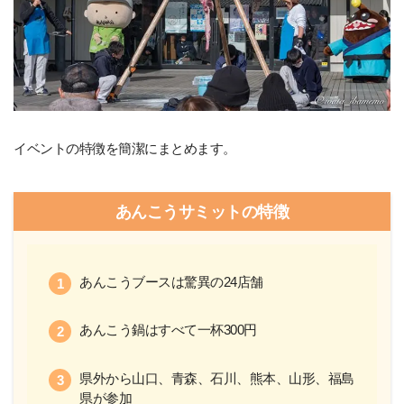
イベントの特徴を簡潔にまとめます。
あんこうサミットの特徴
あんこうブースは驚異の24店舗
あんこう鍋はすべて一杯300円
県外から山口、青森、石川、熊本、山形、福島
県が参加