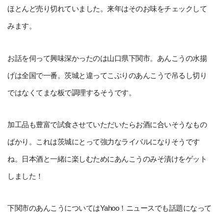
ほとんど売り切れていました。来年はそのお味をチェックして
みます。
お話を伺って興味深かったのは山口県下関市。あんこうの水揚
げは全国で一番。茨城と違ってこぶりのあんこうで吊るし切り
ではなくてまな板で調理するそうです。
加工品も豊富で試食させていただいたらお酒に合いそうなもの
ばかり。これは茨城にとって強力なライバルになりそうです
ね。日本酒と一緒に楽しむためにあんこうのみそ漬けをゲット
しました！
下関市のあんこうについてはYahoo！ニュースでも話題になって