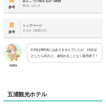
あんこうの宿まるみつ旅館
観光いばらき
参考
トップページ
まるみつ旅館公式
参考
行列は9時頃にはありませんでしたが、15分ほ
どしたら30人に。途切れることなく販売終了！
wata
五浦観光ホテル