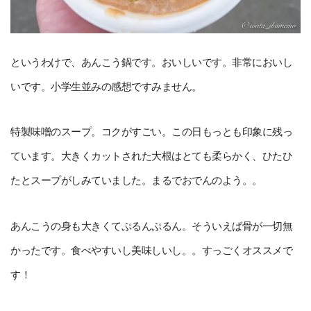
というわけで、あんこう鍋です。おいしいです。非常においし
いです。小学生並みの感想ですみません。
特製味噌のスープ。コクがすごい。この日もっとも印象に残っ
ています。大きくカットされた大根はとても柔らかく、ひたひ
たとスープがしみていました。まるでおでんのよう。。
あんこうの身も大きくてぷるんぷるん。そういえば骨が一切無
かったです。食べやすいし美味しいし。。すっごくオススメで
す！