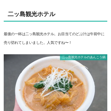
二ッ島観光ホテル
最後の一杯は二ッ島観光ホテル。お目当てのどぶ汁は午前中に
売り切れてしまいました。人気ですね〜！
二ッ島観光ホテルのあんこう鍋