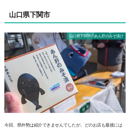
山口県下関市
山口県下関市のあん肝のみそ漬け
今回、県外勢は紹介できませんでしたが、どのお店も最後には