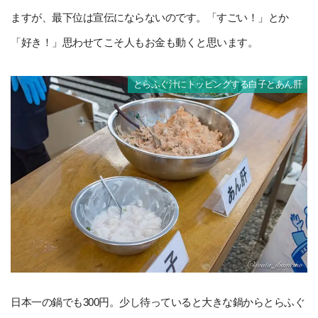
ますが、最下位は宣伝にならないのです。「すごい！」とか
「好き！」思わせてこそ人もお金も動くと思います。
とらふぐ汁にトッピングする白子とあん肝
日本一の鍋でも300円。少し待っていると大きな鍋からとらふぐ