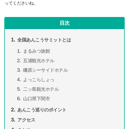
ってくださいね。
目次
全国あんこうサミットとは
まるみつ旅館
五浦観光ホテル
磯原シーサイドホテル
よっこらしょっ
二ッ島観光ホテル
山口県下関市
あんこう巡りのポイント
アクセス