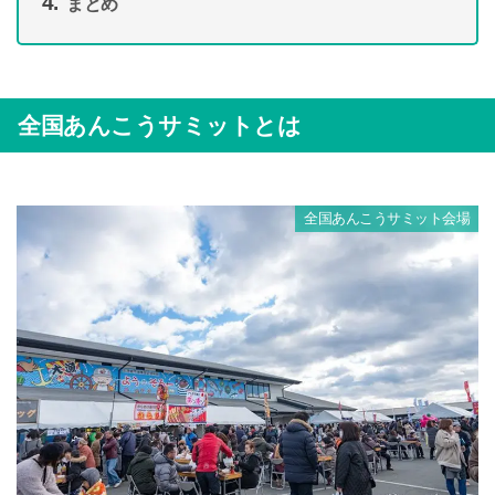
まとめ
全国あんこうサミットとは
全国あんこうサミット会場