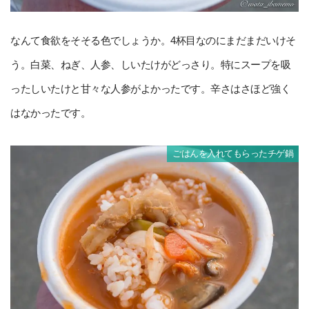
なんて食欲をそそる色でしょうか。4杯目なのにまだまだいけそ
う。白菜、ねぎ、人参、しいたけがどっさり。特にスープを吸
ったしいたけと甘々な人参がよかったです。辛さはさほど強く
はなかったです。
ごはんを入れてもらったチゲ鍋