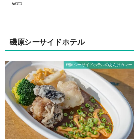
wata
磯原シーサイドホテル
磯原シーサイドホテルのあん肝カレー