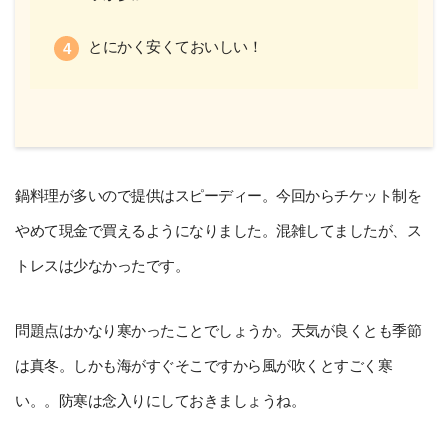
とにかく安くておいしい！
鍋料理が多いので提供はスピーディー。今回からチケット制を
やめて現金で買えるようになりました。混雑してましたが、ス
トレスは少なかったです。
問題点はかなり寒かったことでしょうか。天気が良くとも季節
は真冬。しかも海がすぐそこですから風が吹くとすごく寒
い。。防寒は念入りにしておきましょうね。