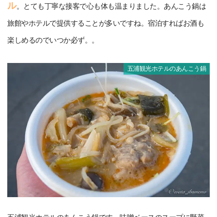
ル
。とても丁寧な接客で心も体も温まりました。あんこう鍋は
旅館やホテルで提供することが多いですね。宿泊すればお酒も
楽しめるのでいつか必ず。。
五浦観光ホテルのあんこう鍋