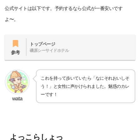
公式サイトは以下です。予約するなら公式が一番安いです
よ〜。
トップページ
磯原シーサイドホテル
参考
これを持って歩いていたら「なにそれおいしそ
う！」と女性に声かけられました。魅惑のカレ
ーです！
wata
よっこらしょっ