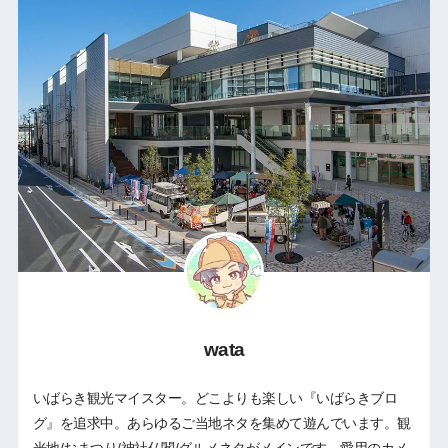
wata
いばらき観光マイスター。どこよりも楽しい『いばらきブロ
グ』を追求中。あらゆるご当地ネタを集めて遊んでいます。観