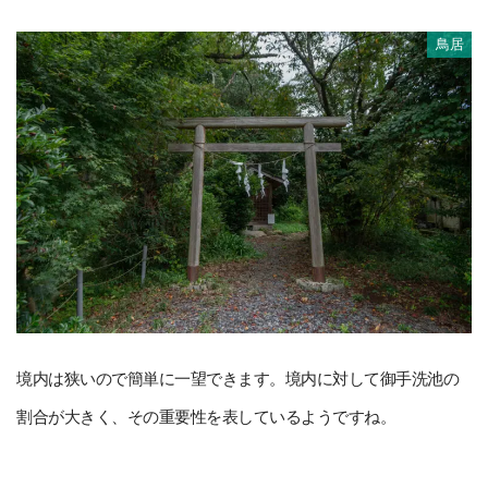
鳥居
境内は狭いので簡単に一望できます。境内に対して御手洗池の
割合が大きく、その重要性を表しているようですね。