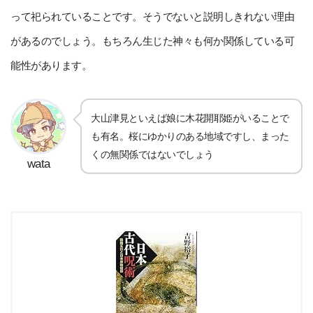
って祀られていることです。そうでないと説明しきれない理由
があるのでしょう。もちろん生じた神々も何か関係している可
能性があります。
大山津見といえば娘に木花開耶姫がいることで
も有名。桜にゆかりのある地域ですし、まった
くの無関係ではないでしょう
wata