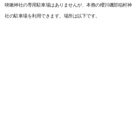
唊嗽神社の専用駐車場はありませんが、本務の櫻川磯部稲村神
社の駐車場を利用できます。場所は以下です。