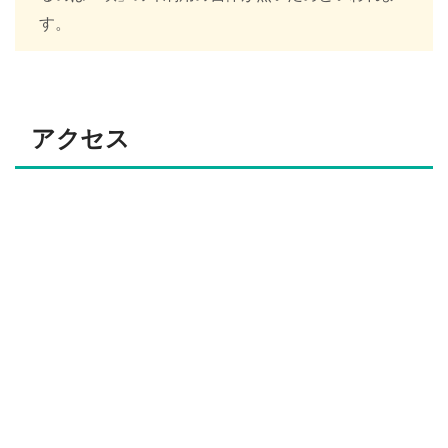
す。
アクセス