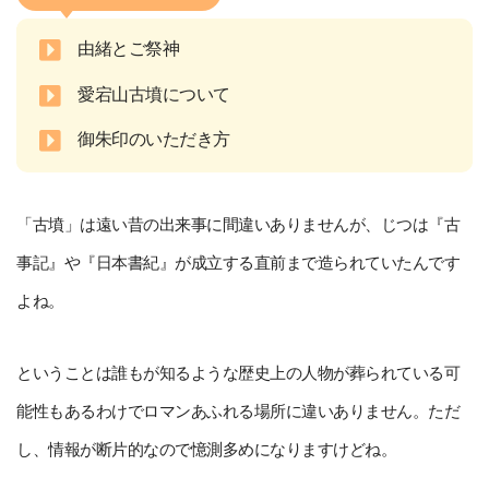
由緒とご祭神
愛宕山古墳について
御朱印のいただき方
「古墳」は遠い昔の出来事に間違いありませんが、じつは『古
事記』や『日本書紀』が成立する直前まで造られていたんです
よね。
ということは誰もが知るような歴史上の人物が葬られている可
能性もあるわけでロマンあふれる場所に違いありません。ただ
し、情報が断片的なので憶測多めになりますけどね。