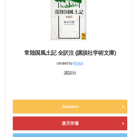
常陸国風土記 全訳注 (講談社学術文庫)
created by
Rinker
講談社
Amazon
楽天市場