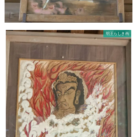
明王らしき画