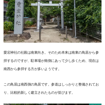
愛宕神社の社殿は南東向き。そのため本来は南東の鳥居から参
拝するのですが、駐車場が南側にあって少し歩くため、現在は
南西から参拝する方が多いようです。
この鳥居は南西側の鳥居です。参道はしっかりと整備されてお
り、比較的新しく建立されたものが並びます。