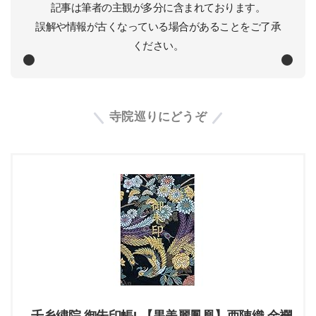
記事は筆者の主観が多分に含まれております。
誤解や情報が古くなっている場合があることをご了承
ください。
寺院巡りにどうぞ