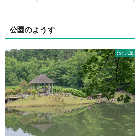
公園のようす
池と東屋