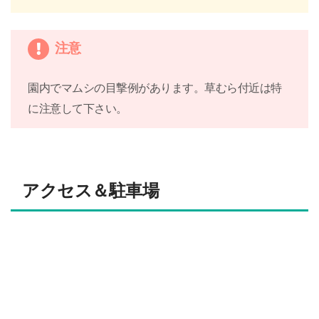
注意
園内でマムシの目撃例があります。草むら付近は特
に注意して下さい。
アクセス＆駐車場