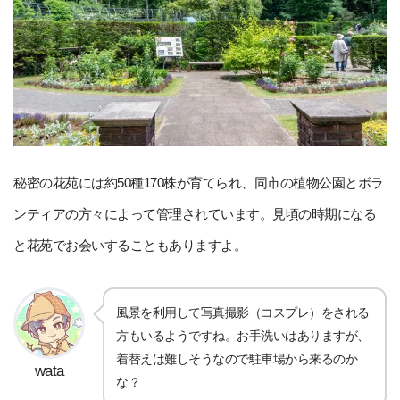
秘密の花苑には約50種170株が育てられ、同市の植物公園とボラ
ンティアの方々によって管理されています。見頃の時期になる
と花苑でお会いすることもありますよ。
風景を利用して写真撮影（コスプレ）をされる
方もいるようですね。お手洗いはありますが、
着替えは難しそうなので駐車場から来るのか
wata
な？