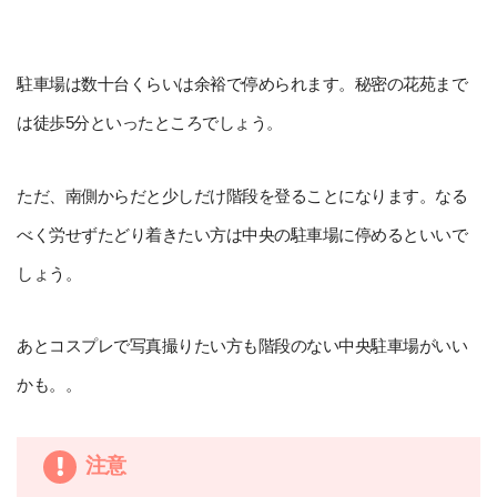
駐車場は数十台くらいは余裕で停められます。秘密の花苑まで
は徒歩5分といったところでしょう。
ただ、南側からだと少しだけ階段を登ることになります。なる
べく労せずたどり着きたい方は中央の駐車場に停めるといいで
しょう。
あとコスプレで写真撮りたい方も階段のない中央駐車場がいい
かも。。
注意