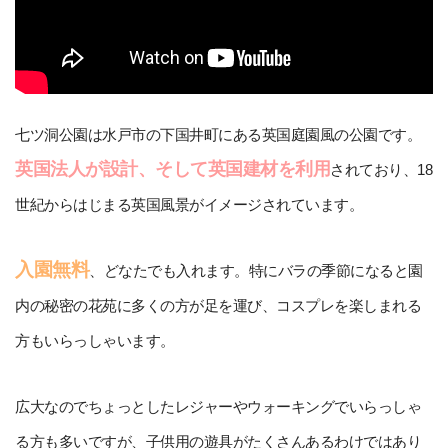
七ツ洞公園は水戸市の下国井町にある英国庭園風の公園です。
英国法人が設計、そして英国建材を利用
されており、18
世紀からはじまる英国風景がイメージされています。
入園無料
、どなたでも入れます。特にバラの季節になると園
内の秘密の花苑に多くの方が足を運び、コスプレを楽しまれる
方もいらっしゃいます。
広大なのでちょっとしたレジャーやウォーキングでいらっしゃ
る方も多いですが、子供用の遊具がたくさんあるわけではあり