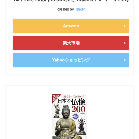
created by
Rinker
Amazon
楽天市場
Yahooショッピング