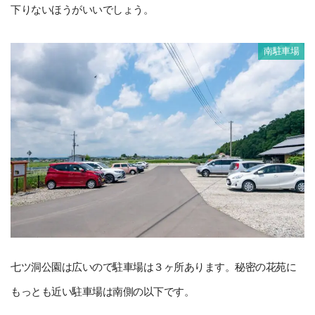
下りないほうがいいでしょう。
南駐車場
七ツ洞公園は広いので駐車場は３ヶ所あります。秘密の花苑に
もっとも近い駐車場は南側の以下です。