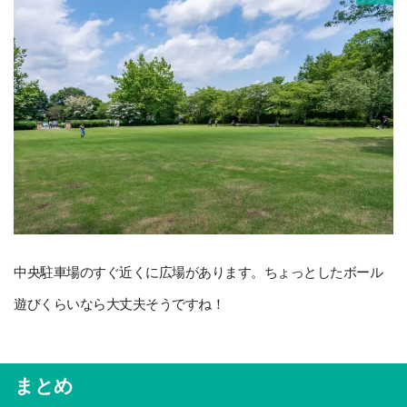
中央駐車場のすぐ近くに広場があります。ちょっとしたボール
遊びくらいなら大丈夫そうですね！
まとめ