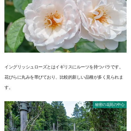
イングリッシュローズとはイギリスにルーツを持つバラです。
花びらに丸みを帯びており、比較的新しい品種が多く見られま
す。
秘密の花苑の中心