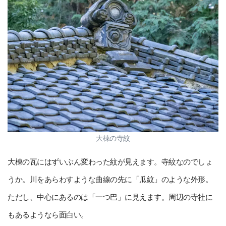
大棟の寺紋
大棟の瓦にはずいぶん変わった紋が見えます。寺紋なのでしょ
うか。川をあらわすような曲線の先に「瓜紋」のような外形。
ただし、中心にあるのは「一つ巴」に見えます。周辺の寺社に
もあるようなら面白い。