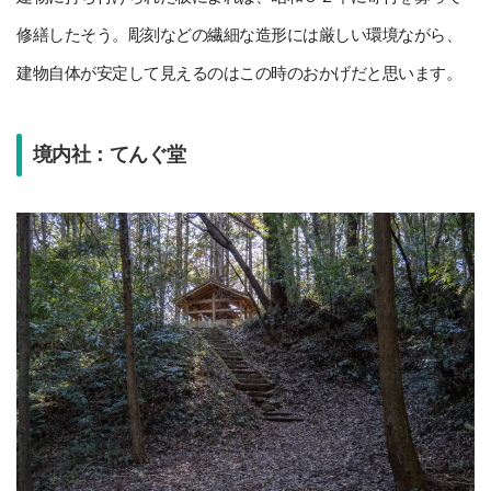
修繕したそう。彫刻などの繊細な造形には厳しい環境ながら、
建物自体が安定して見えるのはこの時のおかげだと思います。
境内社：てんぐ堂