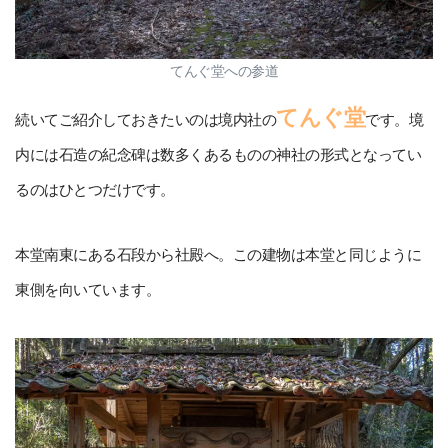
てんぐ堂への参道
てんぐ堂
続いてご紹介しておきたいのは境内社の
です。境
内には石造の紀念碑は数多くあるものの神社の形式となってい
るのはひとつだけです。
本堂南東にある石段から社殿へ。この建物は本堂と同じように
東側を向いています。