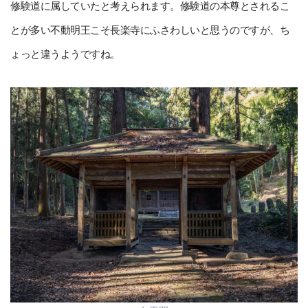
修験道に属していたと考えられます。修験道の本尊とされるこ
とが多い不動明王こそ長楽寺にふさわしいと思うのですが、ち
ょっと違うようですね。