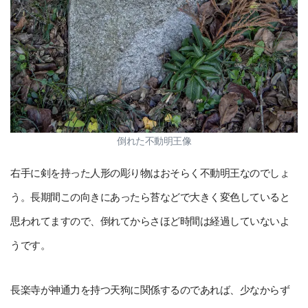
倒れた不動明王像
右手に剣を持った人形の彫り物はおそらく不動明王なのでしょ
う。長期間この向きにあったら苔などで大きく変色していると
思われてますので、倒れてからさほど時間は経過していないよ
うです。
長楽寺が神通力を持つ天狗に関係するのであれば、少なからず