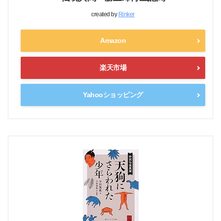
created by
Rinker
Amazon
楽天市場
Yahooショッピング