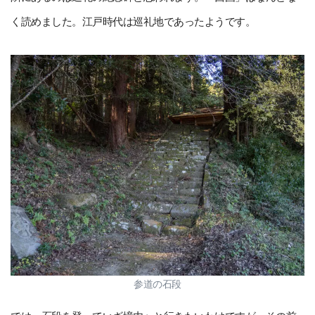
く読めました。江戸時代は巡礼地であったようです。
参道の石段