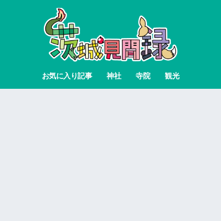
お気に入り記事
神社
寺院
観光