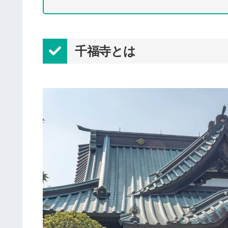
千福寺とは