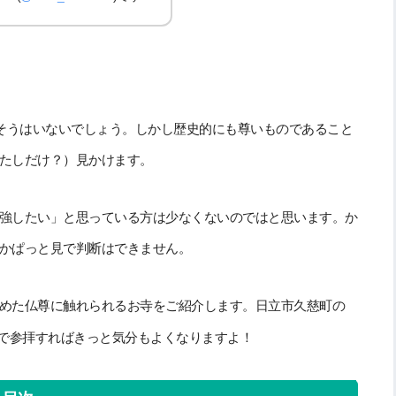
はそうはいないでしょう。しかし歴史的にも尊いものであること
たしだけ？）見かけます。
強したい」と思っている方は少なくないのではと思います。か
かぱっと見で判断はできません。
めた仏尊に触れられるお寺をご紹介します。日立市久慈町の
で参拝すればきっと気分もよくなりますよ！