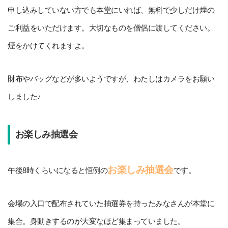
申し込みしていない方でも本堂にいれば、無料で少しだけ煙の
ご利益をいただけます。大切なものを僧侶に渡してください。
煙をかけてくれますよ。
財布やバッグなどが多いようですが、わたしはカメラをお願い
しました♪
お楽しみ抽選会
お楽しみ抽選会
午後8時くらいになると恒例の
です。
会場の入口で配布されていた抽選券を持ったみなさんが本堂に
集合。身動きするのが大変なほど集まっていました。