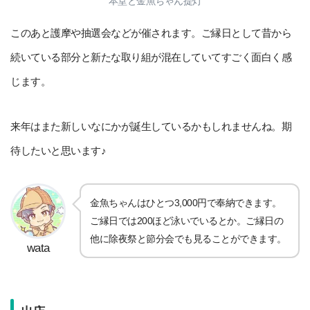
本堂と金魚ちゃん提灯
このあと護摩や抽選会などが催されます。ご縁日として昔から
続いている部分と新たな取り組が混在していてすごく面白く感
じます。
来年はまた新しいなにかが誕生しているかもしれませんね。期
待したいと思います♪
金魚ちゃんはひとつ3,000円で奉納できます。
ご縁日では200ほど泳いでいるとか。ご縁日の
他に除夜祭と節分会でも見ることができます。
wata