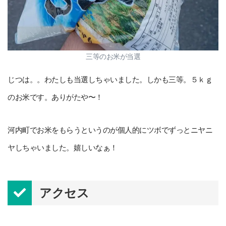
三等のお米が当選
じつは。。わたしも当選しちゃいました。しかも三等。５ｋｇ
のお米です。ありがたや〜！
河内町でお米をもらうというのが個人的にツボでずっとニヤニ
ヤしちゃいました。嬉しいなぁ！
アクセス