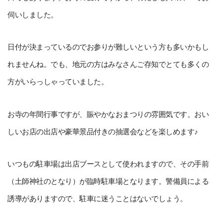
伺いしました。
日付が決まっているのでお参りが難しいという方も多いかもし
れませんね。でも、地元の方はみなさんご存知でとても多くの
方がいらっしゃっていました。
お寺の年間行事ですが、賑やかなおまつりの雰囲気です。おい
しいお店の出店や豪華景品付きの抽選会などを楽しめます♪
いつもの駐車場は出店ブースとして使われますので、その手前
（土師神社のとなり）が臨時駐車場となります。警備員による
誘導がありますので、駐車に迷うことはないでしょう。