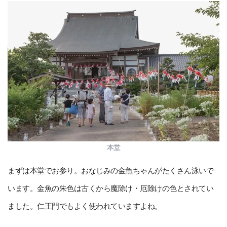
本堂
まずは本堂でお参り。おなじみの金魚ちゃんがたくさん泳いで
います。金魚の朱色は古くから魔除け・厄除けの色とされてい
ました。仁王門でもよく使われていますよね。