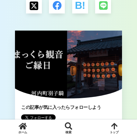
この記事が気に入ったらフォローしよう
ホーム
検索
トップ