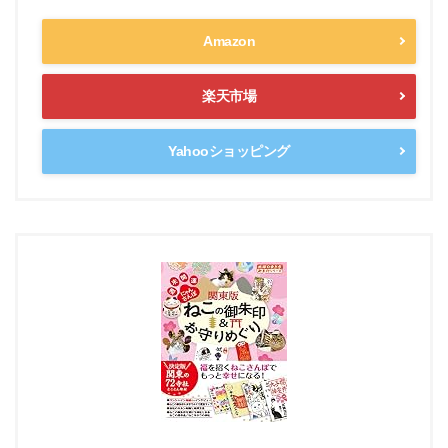
Amazon
楽天市場
Yahooショッピング