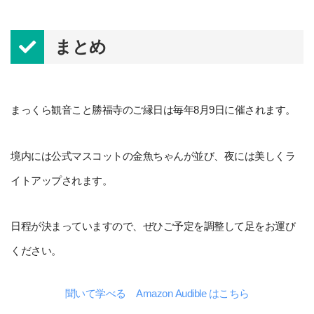
まとめ
まっくら観音こと勝福寺のご縁日は毎年8月9日に催されます。
境内には公式マスコットの金魚ちゃんが並び、夜には美しくラ
イトアップされます。
日程が決まっていますので、ぜひご予定を調整して足をお運び
ください。
聞いて学べる Amazon Audible はこちら