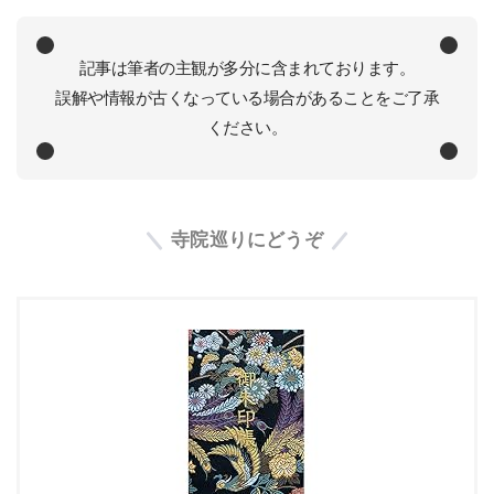
記事は筆者の主観が多分に含まれております。
誤解や情報が古くなっている場合があることをご了承
ください。
寺院巡りにどうぞ