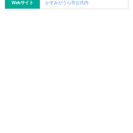
Webサイト
かすみがうら市公式内