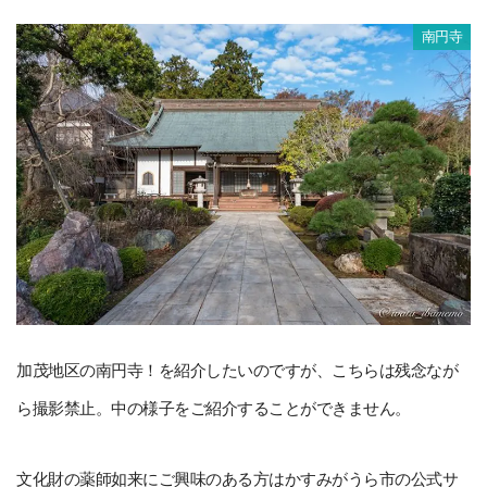
南円寺
加茂地区の南円寺！を紹介したいのですが、こちらは残念なが
ら撮影禁止。中の様子をご紹介することができません。
文化財の薬師如来にご興味のある方はかすみがうら市の公式サ