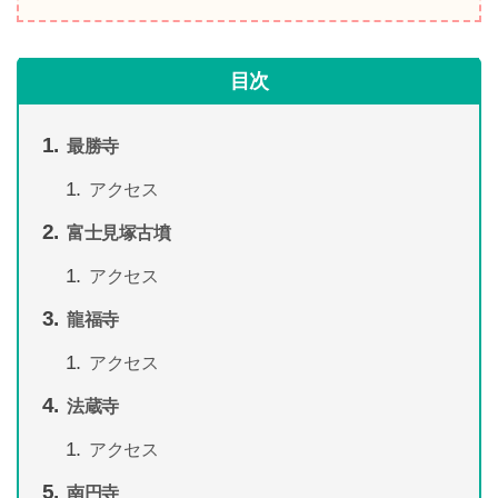
目次
最勝寺
アクセス
富士見塚古墳
アクセス
龍福寺
アクセス
法蔵寺
アクセス
南円寺