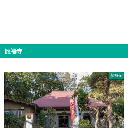
龍福寺
龍福寺