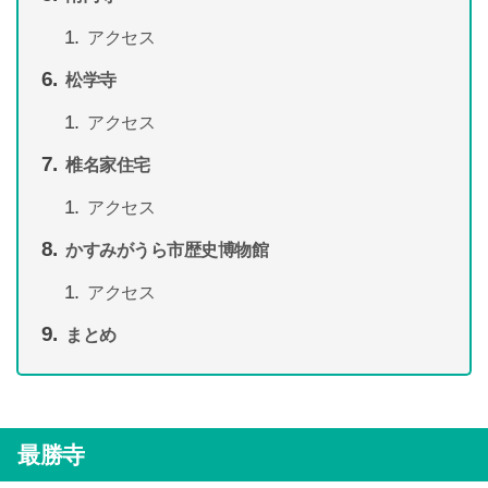
アクセス
松学寺
アクセス
椎名家住宅
アクセス
かすみがうら市歴史博物館
アクセス
まとめ
最勝寺