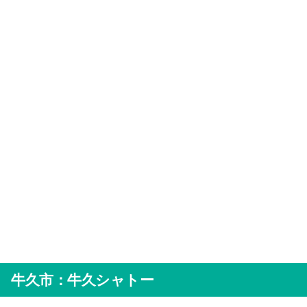
牛久市：牛久シャトー