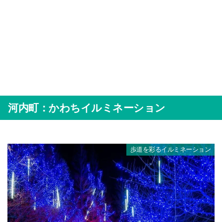
河内町：かわちイルミネーション
歩道を彩るイルミネーション