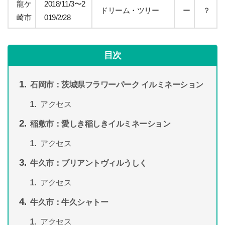
龍ケ
2018/11/3〜2
ドリーム・ツリー
ー
？
崎市
019/2/28
目次
石岡市：茨城県フラワーパーク イルミネーション
アクセス
稲敷市：愛しき稲しきイルミネーション
アクセス
牛久市：ブリアントヴィルうしく
アクセス
牛久市：牛久シャトー
アクセス