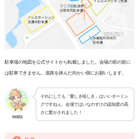
駐車場の地図を公式サイトから転載しました。会場の前の前に
は駐車できません。道路を挟んだ向かい側にお願いします。
それにしても「愛しき稲しき」はいいネーミン
グですねぇ。会場ではいなのすけの認知度の高
さに驚かされました！
wata