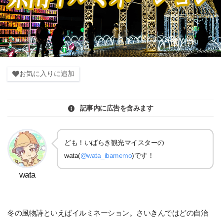
お気に入りに追加
記事内に広告を含みます
ども！いばらき観光マイスターの
wata(
@wata_ibamemo
)です！
wata
冬の風物詩といえばイルミネーション。さいきんではどの自治