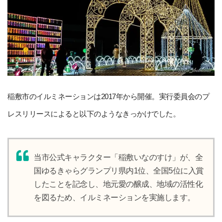
稲敷市のイルミネーションは2017年から開催。実行委員会のプ
レスリリースによると以下のようなきっかけでした。
当市公式キャラクター「稲敷いなのすけ」が、全
国ゆるきゃらグランプリ県内1位、全国5位に入賞
したことを記念し、地元愛の醸成、地域の活性化
を図るため、イルミネーションを実施します。