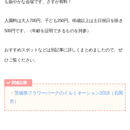
も賑やかな会場です。さすが有料！
入園料は大人700円、子ども250円。65歳以上は土日祝日を除き
500円です。（年齢を証明できるものを持参）
おすすめスポットなどは別記事に詳しくまとめましたので、ぜ
ひご覧ください。
関連記事
・茨城県フラワーパークのイルミネーション2018（石岡
市）