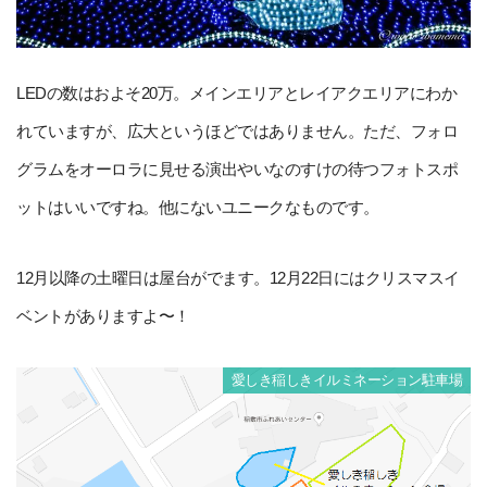
LEDの数はおよそ20万。メインエリアとレイアクエリアにわか
れていますが、広大というほどではありません。ただ、フォロ
グラムをオーロラに見せる演出やいなのすけの待つフォトスポ
ットはいいですね。他にないユニークなものです。
12月以降の土曜日は屋台がでます。12月22日にはクリスマスイ
ベントがありますよ〜！
愛しき稲しきイルミネーション駐車場