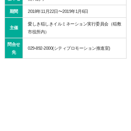
期間
2018年11月22日〜2019年1月6日
愛しき稲しきイルミネーション実行委員会（稲敷
主催
市役所内）
問合せ
029-892-2000(シティプロモーション推進室)
先