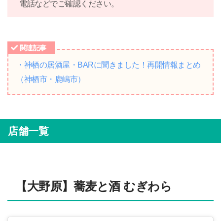
電話などでご確認ください。
関連記事
・神栖の居酒屋・BARに聞きました！再開情報まとめ
（神栖市・鹿嶋市）
店舗一覧
【大野原】蕎麦と酒 むぎわら