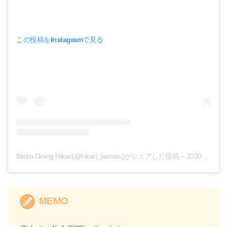
この投稿をInstagramで見る
Bistro Dining Hikari(@hikari_kamisu)がシェアした投稿
–
2020年 4月月23日午前12時29分PDT
MEMO