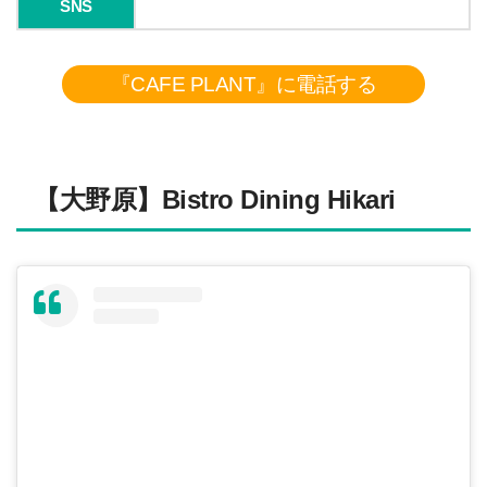
SNS
『CAFE PLANT』に電話する
【大野原】Bistro Dining Hikari