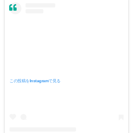
この投稿をInstagramで見る