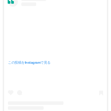
この投稿をInstagramで見る