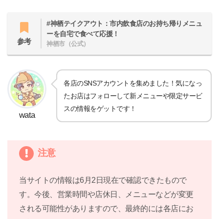
#神栖テイクアウト：市内飲食店のお持ち帰りメニュ
ーを自宅で食べて応援！
参考
神栖市（公式）
各店のSNSアカウントを集めました！気になっ
たお店はフォローして新メニューや限定サービ
スの情報をゲットです！
wata
注意
当サイトの情報は6月2日現在で確認できたもので
す。今後、営業時間や店休日、メニューなどが変更
される可能性がありますので、最終的には各店にお