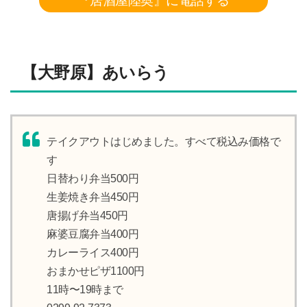
『居酒屋陸奥』に電話する
【大野原】あいらう
テイクアウトはじめました。すべて税込み価格で
す
日替わり弁当500円
生姜焼き弁当450円
唐揚げ弁当450円
麻婆豆腐弁当400円
カレーライス400円
おまかせピザ1100円
11時〜19時まで