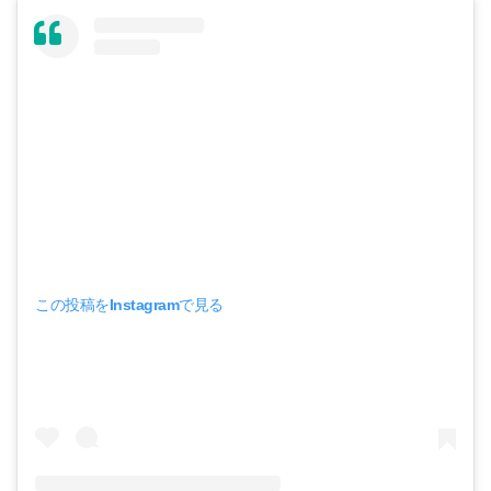
この投稿をInstagramで見る