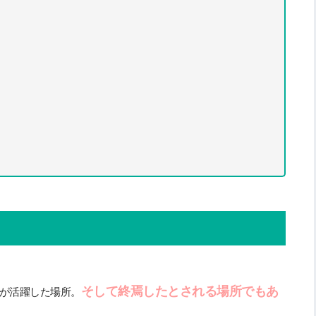
そして終焉したとされる場所でもあ
が活躍した場所。