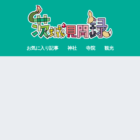
お気に入り記事
神社
寺院
観光