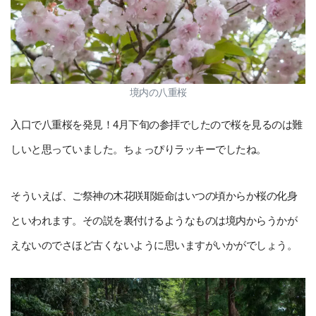
境内の八重桜
入口で八重桜を発見！4月下旬の参拝でしたので桜を見るのは難
しいと思っていました。ちょっぴりラッキーでしたね。
そういえば、ご祭神の木花咲耶姫命はいつの頃からか桜の化身
といわれます。その説を裏付けるようなものは境内からうかが
えないのでさほど古くないように思いますがいかがでしょう。