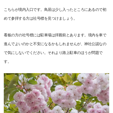
こちらが境内入口です。鳥居は少し入ったところにあるので初
めて参拝する方は社号標を見つけましょう。
看板の方の社号標には駐車場は拝殿前とあります。境内を車で
進んでよいのかと不安になるかもしれませんが、神社公認なの
で気にしないでください。それより路上駐車のほうが問題で
す。