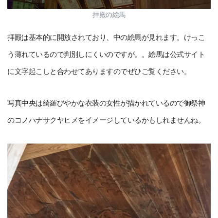
拝殿の絵馬
拝殿は基本的に開放されており、中の絵馬が見れます。けっこ
う薄れているので判別しにくいのですが。。絵馬は公式サイト
に文字起こしと合わせてありますのでぜひご覧ください。
写真中央は綺羅びやかな衣装の女性が描かれているので御祭神
のコノハナサクヤヒメをイメージしているかもしれませんね。