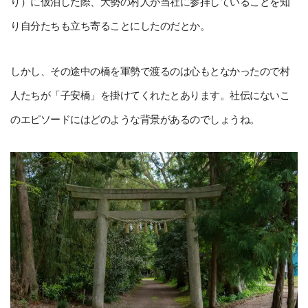
り）に仮泊した際、大勢の村人が当社に参拝していることを知
り自分たちも立ち寄ることにしたのだとか。
しかし、その途中の橋を軍勢で渡るのは心もとなかったので村
人たちが「子安橋」を掛けてくれたとあります。社伝にないこ
のエピソードにはどのような背景があるのでしょうね。