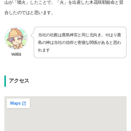
山が「噴火」したことで、「火」を出産した木花咲耶姫命と習
合したのではと思います。
当社の社殿は鹿島神宮と同じ北向き。やはり鹿
島の神は当社の信仰と密接な関係があると思わ
れます
wata
アクセス