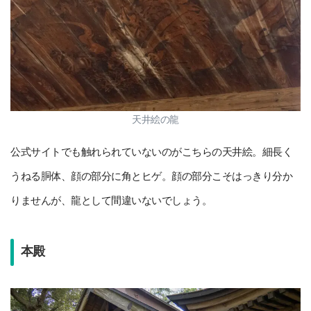
天井絵の龍
公式サイトでも触れられていないのがこちらの天井絵。細長く
うねる胴体、顔の部分に角とヒゲ。顔の部分こそはっきり分か
りませんが、龍として間違いないでしょう。
本殿