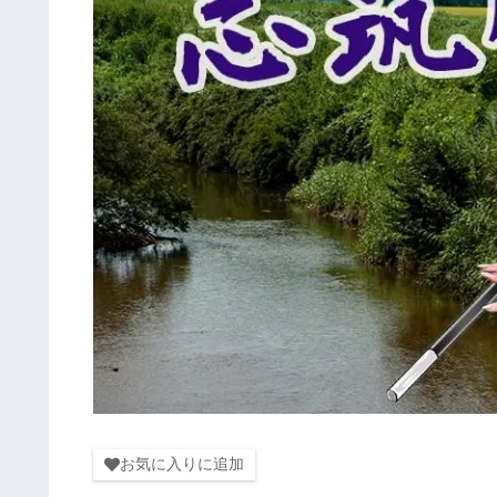
お気に入りに追加