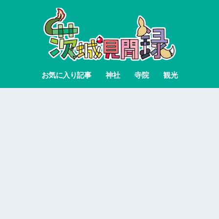
お気に入り記事
神社
寺院
観光