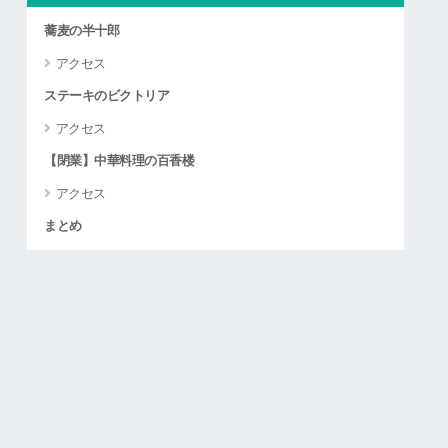
蕎麦の半十郎
アクセス
ステーキのビクトリア
アクセス
【閉業】中華料理の百香楼
アクセス
まとめ