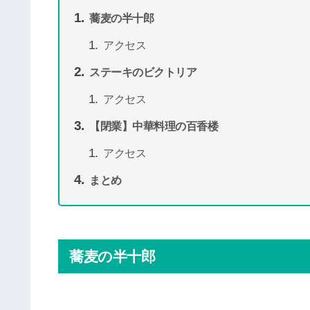
蕎麦の半十郎
アクセス
ステーキのビクトリア
アクセス
【閉業】中華料理の百香楼
アクセス
まとめ
蕎麦の半十郎