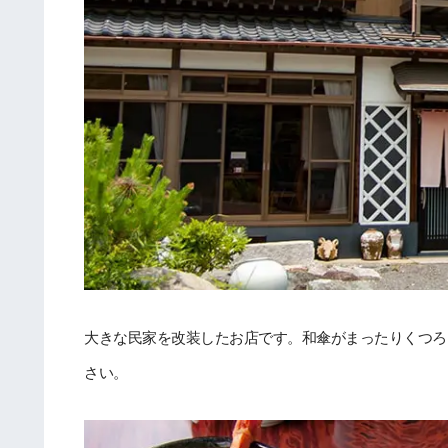
大きな民家を改装したお店です。和傘がまったりくつろ
さい。