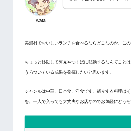
wata
美浦村でおいしいランチを食べるならどこなのか。この
ちょっと移動して阿見やつくばに移動するなんてことは
うろついている成果を発揮したいと思います。
ジャンルは中華、日本食、洋食です。紹介する料理はそ
を。一人で入っても大丈夫なお店なのでお気軽にどうぞ