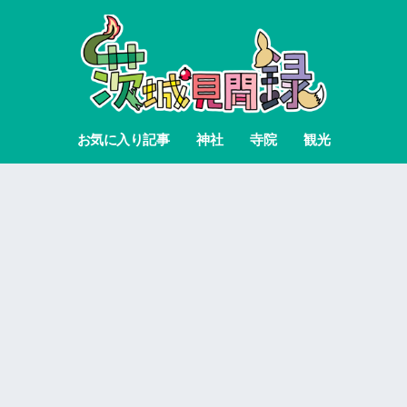
お気に入り記事
神社
寺院
観光