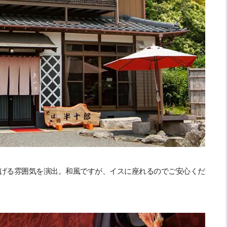
げる雰囲気を演出。和風ですが、イスに座れるのでご安心くだ