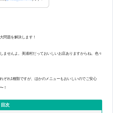
大問題を解決します！
しませんよ。美浦村だっておいしいお店ありますからね。色々
れぞれ1種類ですが、ほかのメニューもおいしいのでご安心
〜！
目次