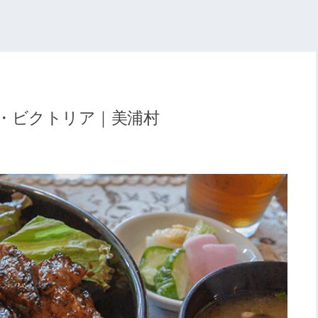
・ビクトリア｜美浦村