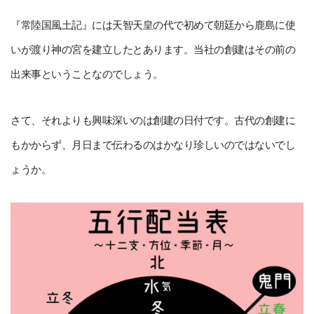
『常陸国風土記』には天智天皇の代で初めて朝廷から鹿島に使
いが渡り神の宮を建立したとあります。当社の創建はその前の
出来事ということなのでしょう。
さて、それよりも興味深いのは創建の日付です。古代の創建に
もかからず、月日まで伝わるのはかなり珍しいのではないでし
ょうか。