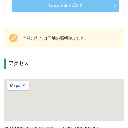
Yahooショッピング
当社の別当は同地の照明院でした。
アクセス