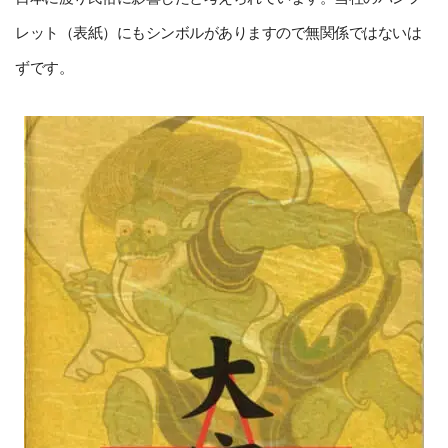
レット（表紙）にもシンボルがありますので無関係ではないは
ずです。