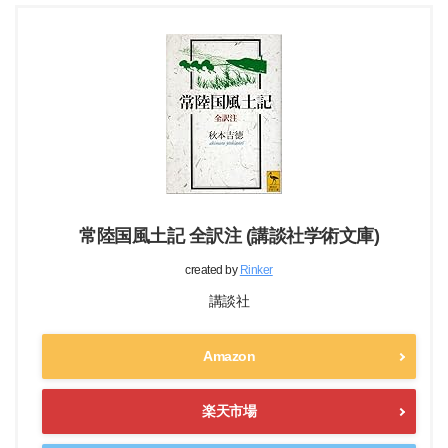
常陸国風土記 全訳注 (講談社学術文庫)
created by
Rinker
講談社
Amazon
楽天市場