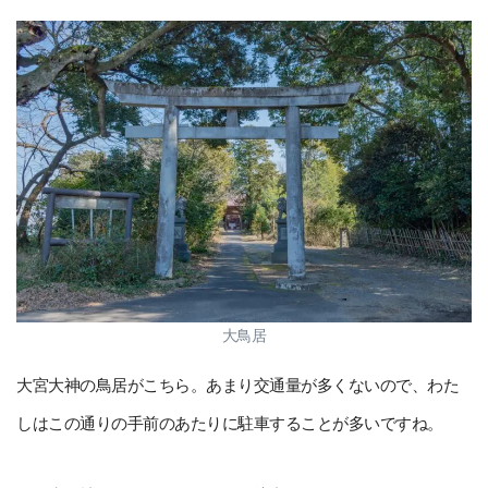
大鳥居
大宮大神の鳥居がこちら。あまり交通量が多くないので、わた
しはこの通りの手前のあたりに駐車することが多いですね。