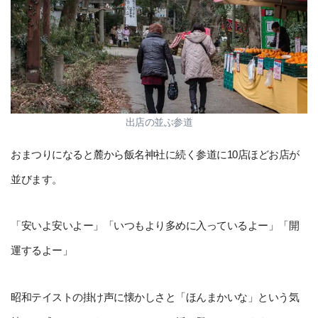
出店の並ぶ参道
おまつりになると麓から飯名神社に続く参道に10店ほどお店が
並びます。
「安いよ安いよー」「いつもより多めに入っているよー」「開
運するよー」
昭和テイストの掛け声に懐かしさと「ほんまかいな」という気