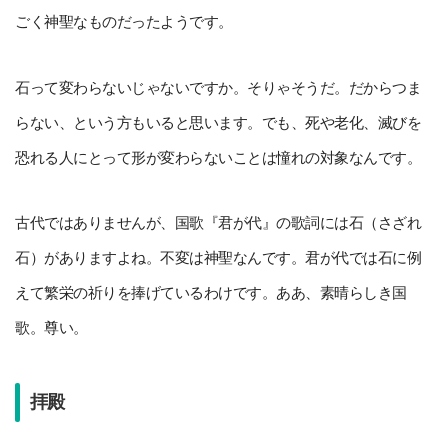
ごく神聖なものだったようです。
石って変わらないじゃないですか。そりゃそうだ。だからつま
らない、という方もいると思います。でも、死や老化、滅びを
恐れる人にとって形が変わらないことは憧れの対象なんです。
古代ではありませんが、国歌『君が代』の歌詞には石（さざれ
石）がありますよね。不変は神聖なんです。君が代では石に例
えて繁栄の祈りを捧げているわけです。ああ、素晴らしき国
歌。尊い。
拝殿