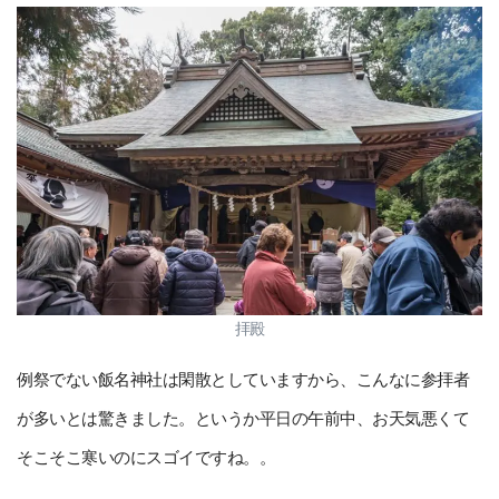
拝殿
例祭でない飯名神社は閑散としていますから、こんなに参拝者
が多いとは驚きました。というか平日の午前中、お天気悪くて
そこそこ寒いのにスゴイですね。。