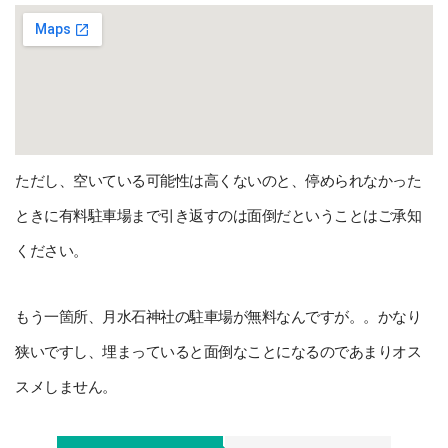
ただし、空いている可能性は高くないのと、停められなかった
ときに有料駐車場まで引き返すのは面倒だということはご承知
ください。
もう一箇所、月水石神社の駐車場が無料なんですが。。かなり
狭いですし、埋まっていると面倒なことになるのであまりオス
スメしません。