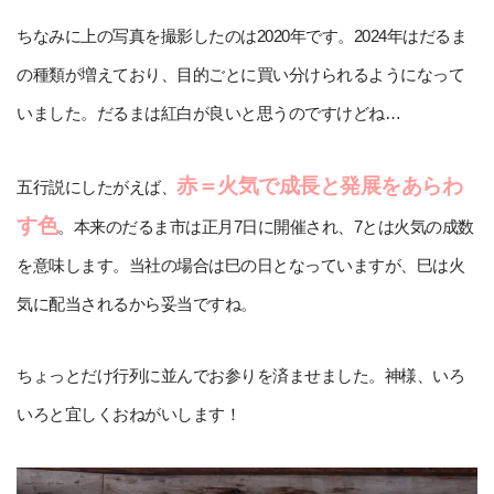
ちなみに上の写真を撮影したのは2020年です。2024年はだるま
の種類が増えており、目的ごとに買い分けられるようになって
いました。だるまは紅白が良いと思うのですけどね…
赤＝火気で成長と発展をあらわ
五行説にしたがえば、
す色
。本来のだるま市は正月7日に開催され、7とは火気の成数
を意味します。当社の場合は巳の日となっていますが、巳は火
気に配当されるから妥当ですね。
ちょっとだけ行列に並んでお参りを済ませました。神様、いろ
いろと宜しくおねがいします！