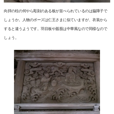
向拝の柱の何やら彫刻のある板が並べられているのは脇障子で
しょうか。人物のポーズは仁王さまに似ていますが、衣装から
すると違うようです。羽目板や蟇股は中華風なので同様なので
しょう。