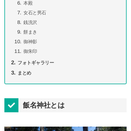
本殿
女石と男石
銭洗沢
餅まき
御神影
御朱印
フォトギャラリー
まとめ
飯名神社とは