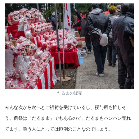
だるまの販売
みんな次から次へとご祈祷を受けているし、授与所も忙しそ
う。例祭は「だるま市」でもあるので、だるまもバンバン売れ
てます。買う人にとっては恒例のことなのでしょう。