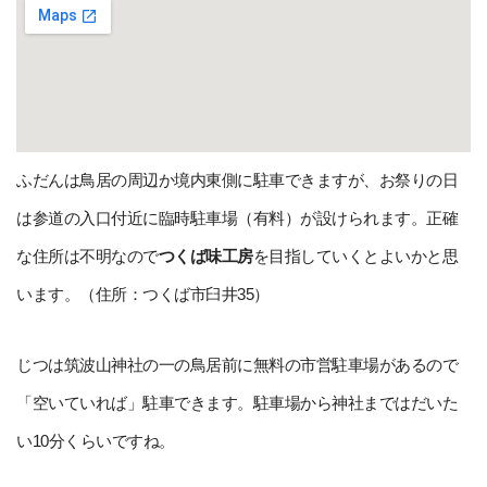
ふだんは鳥居の周辺か境内東側に駐車できますが、お祭りの日
は参道の入口付近に臨時駐車場（有料）が設けられます。正確
な住所は不明なので
つくば味工房
を目指していくとよいかと思
います。（住所：つくば市臼井35）
じつは筑波山神社の一の鳥居前に無料の市営駐車場があるので
「空いていれば」駐車できます。駐車場から神社まではだいた
い10分くらいですね。