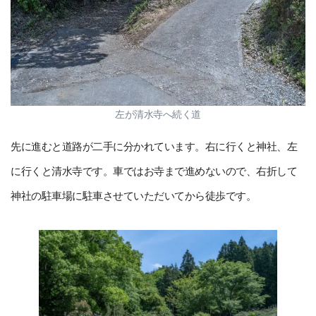
左が清水寺へ続く道
先に進むと道路が二手に分かれています。右に行くと神社、左
に行くと清水寺です。車ではお寺まで進めないので、右折して
神社の駐車場に駐車させていただいてから徒歩です。