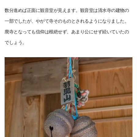
数分進めば正面に観音堂が見えます。観音堂は清水寺の建物の
一部でしたが、やがて寺そのものとされるようになりました。
廃寺となっても信仰は根絶せず、あまり公にせず続いていたの
でしょう。