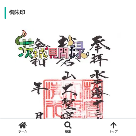
御朱印
ホーム
検索
トップ