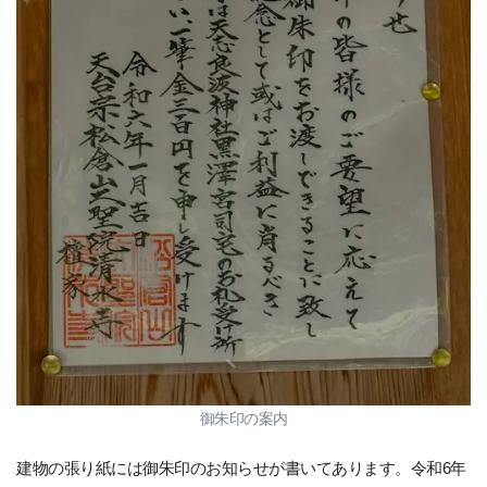
御朱印の案内
建物の張り紙には御朱印のお知らせが書いてあります。令和6年