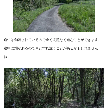
道中は舗装されているので全く問題なく進むことができます。
途中に畑があるので車とすれ違うことがあるかもしれません
ね。