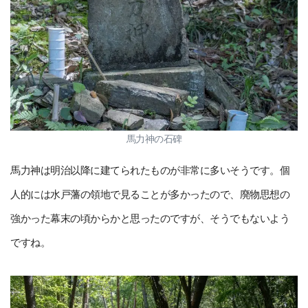
馬力神の石碑
馬力神は明治以降に建てられたものが非常に多いそうです。個
人的には水戸藩の領地で見ることが多かったので、廃物思想の
強かった幕末の頃からかと思ったのですが、そうでもないよう
ですね。