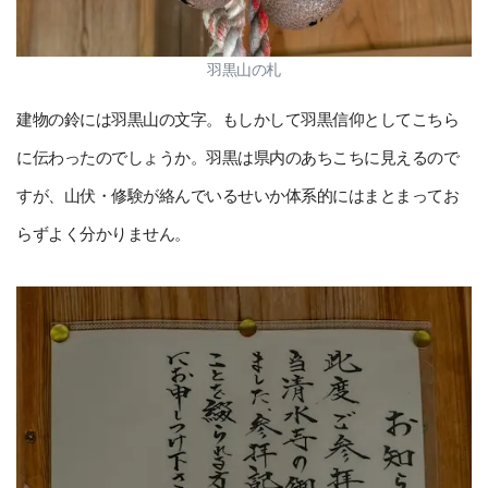
羽黒山の札
建物の鈴には羽黒山の文字。もしかして羽黒信仰としてこちら
に伝わったのでしょうか。羽黒は県内のあちこちに見えるので
すが、山伏・修験が絡んでいるせいか体系的にはまとまってお
らずよく分かりません。