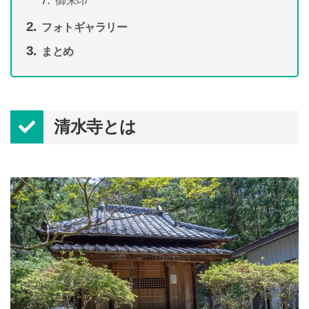
御朱印
フォトギャラリー
まとめ
清水寺とは