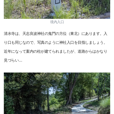
境内入口
清水寺は、天志良波神社の鬼門の方位（東北）にあります。入
り口も同じなので、写真のように神社入口を目指しましょう。
近年になって案内の柱が建てられましたが、道路からはかなり
見づらい…