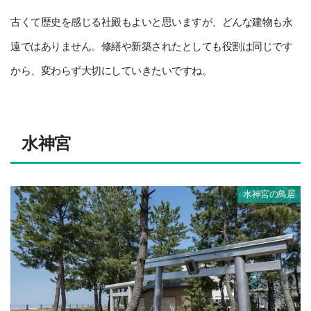
古くて歴史を感じる社殿もよいと思いますが、どんな建物も永
遠ではありません。修繕や新築されたとしても役割は同じです
から、変わらず大切にしていきたいですね。
水神宮
水神宮の鳥居