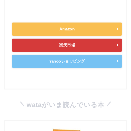
Amazon
楽天市場
Yahooショッピング
wataがいま読んでいる本