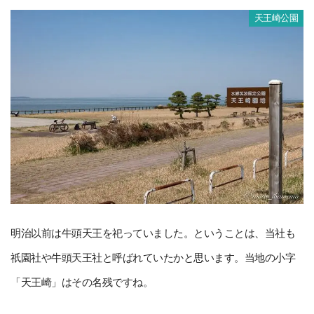
天王崎公園
明治以前は牛頭天王を祀っていました。ということは、当社も
祇園社や牛頭天王社と呼ばれていたかと思います。当地の小字
「天王崎」はその名残ですね。