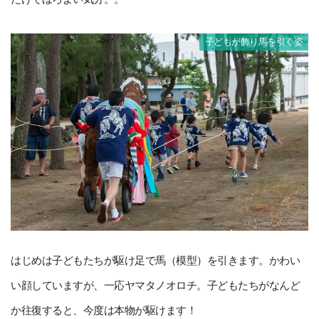
子どもが飾り馬を引く姿
はじめは子どもたちが駆け足で馬（模型）を引きます。かわい
い顔していますが、一応ヤマタノオロチ。子どもたちがなんど
か往復すると、今度は本物が駆けます！