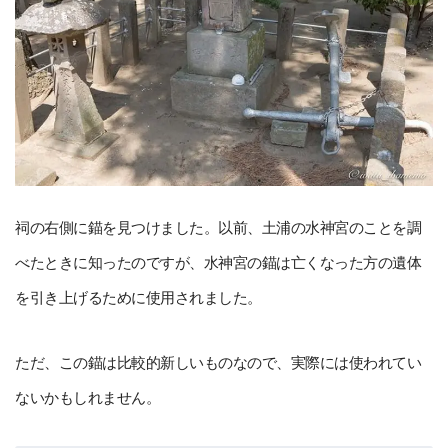
祠の右側に錨を見つけました。以前、土浦の水神宮のことを調
べたときに知ったのですが、水神宮の錨は亡くなった方の遺体
を引き上げるために使用されました。
ただ、この錨は比較的新しいものなので、実際には使われてい
ないかもしれません。