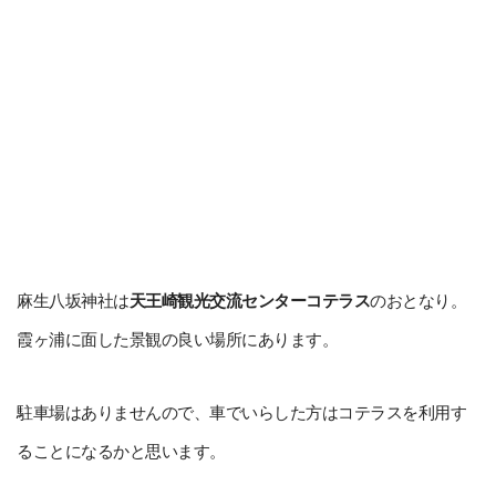
麻生八坂神社は
天王崎観光交流センターコテラス
のおとなり。
霞ヶ浦に面した景観の良い場所にあります。
駐車場はありませんので、車でいらした方はコテラスを利用す
ることになるかと思います。