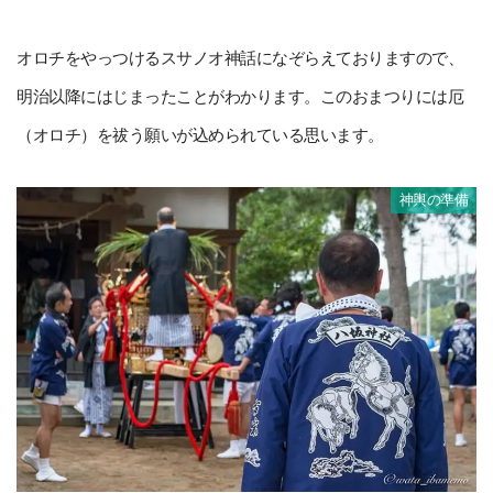
オロチをやっつけるスサノオ神話になぞらえておりますので、
明治以降にはじまったことがわかります。このおまつりには厄
（オロチ）を祓う願いが込められている思います。
神輿の準備