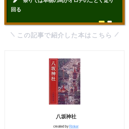
祭りでは本物の馬がオロチのごとく走り
回る
この記事で紹介した本はこちら
八坂神社
created by
Rinker