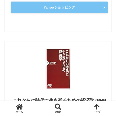
Yahooショッピング
これからの時代に生き残るための経済学 (PHP
新書)
ホーム
検索
トップ