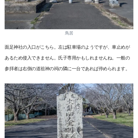
鳥居
面足神社の入口がこちら。左は駐車場のようですが、車止めが
あるため侵入できません。氏子専用かもしれませんね。一般の
参拝者は右側の道祖神の祠の隣に一台であれば停められます。