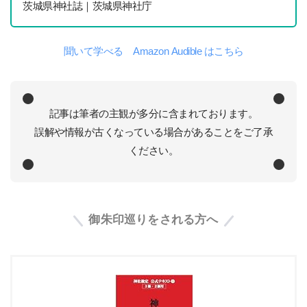
茨城県神社誌｜茨城県神社庁
聞いて学べる Amazon Audible はこちら
記事は筆者の主観が多分に含まれております。
誤解や情報が古くなっている場合があることをご了承
ください。
御朱印巡りをされる方へ