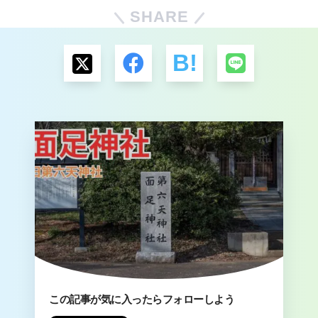
SHARE
この記事が気に入ったらフォローしよう