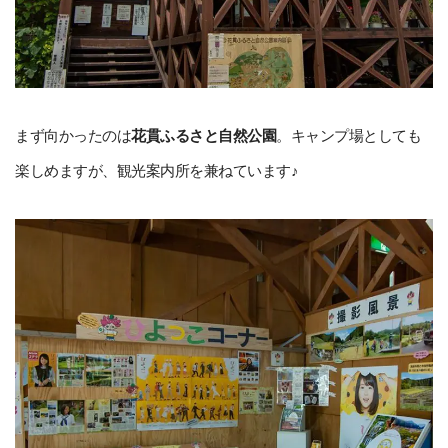
まず向かったのは
花貫ふるさと自然公園
。キャンプ場としても
楽しめますが、観光案内所を兼ねています♪