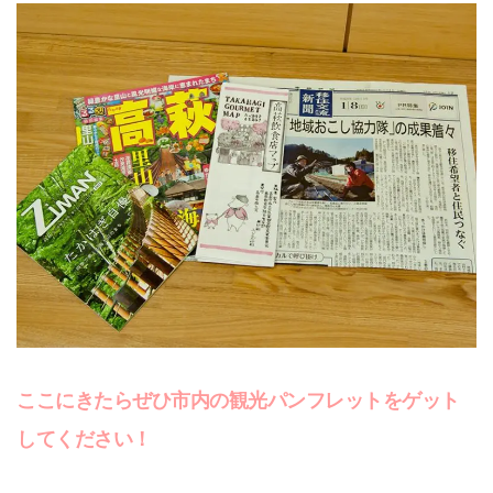
ここにきたらぜひ市内の観光パンフレットをゲット
してください！