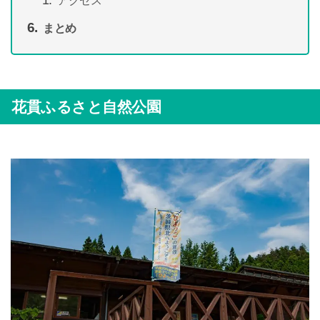
アクセス
まとめ
花貫ふるさと自然公園