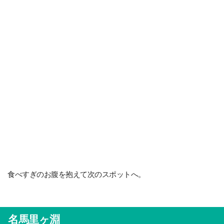
食べすぎのお腹を抱えて次のスポットへ。
名馬里ヶ淵