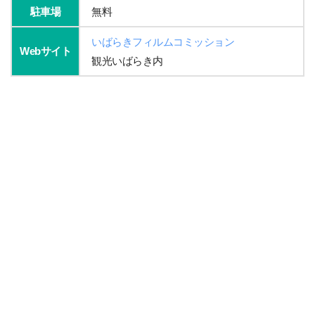
駐車場
無料
いばらきフィルムコミッション
Webサイト
観光いばらき内