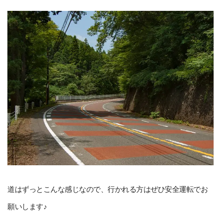
道はずっとこんな感じなので、行かれる方はぜひ安全運転でお
願いします♪