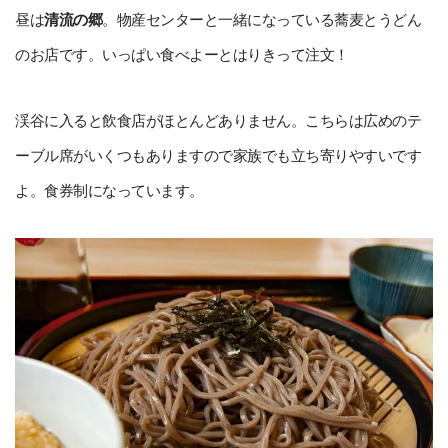
昼は
清流の郷
。物産センターと一緒になっている蕎麦とうどん
のお店です。いっぱい食べよーとはりきって注文！
渓谷に入ると飲食店がほとんどありません。こちらは広めのテ
ーブル席がいくつもありますので家族でも立ち寄りやすいです
よ。食券制になっています。