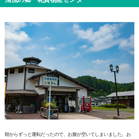
朝からずっと運転だったので、お腹が空いてしまいました。お