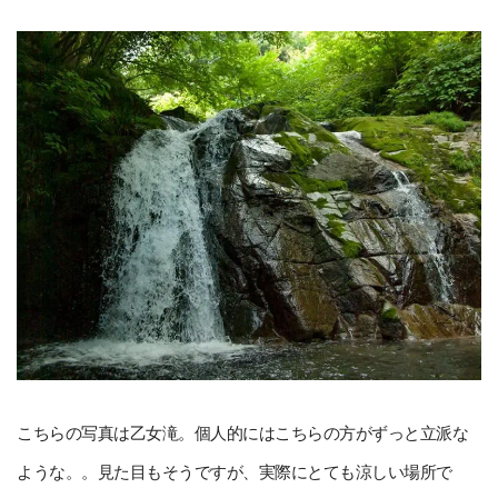
こちらの写真は乙女滝。個人的にはこちらの方がずっと立派な
ような。。見た目もそうですが、実際にとても涼しい場所で