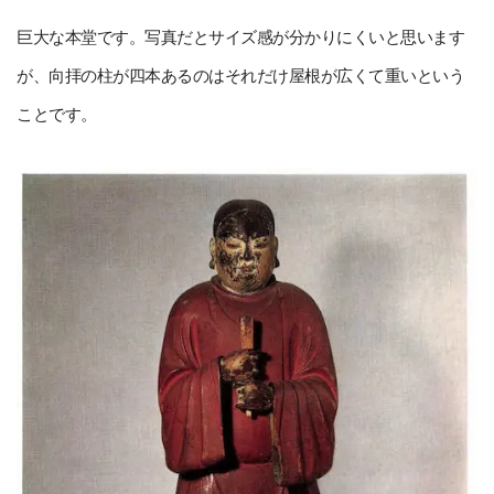
巨大な本堂です。写真だとサイズ感が分かりにくいと思います
が、向拝の柱が四本あるのはそれだけ屋根が広くて重いという
ことです。