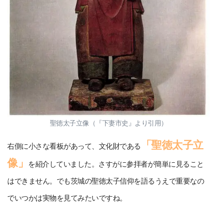
聖徳太子立像（『下妻市史』より引用）
「聖徳太子立
右側に小さな看板があって、文化財である
像」
を紹介していました。さすがに参拝者が簡単に見ること
はできません。でも茨城の聖徳太子信仰を語るうえで重要なの
でいつかは実物を見てみたいですね。