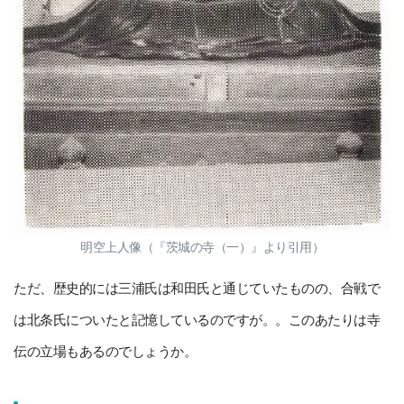
明空上人像（『茨城の寺（一）』より引用）
ただ、歴史的には三浦氏は和田氏と通じていたものの、合戦で
は北条氏についたと記憶しているのですが。。このあたりは寺
伝の立場もあるのでしょうか。