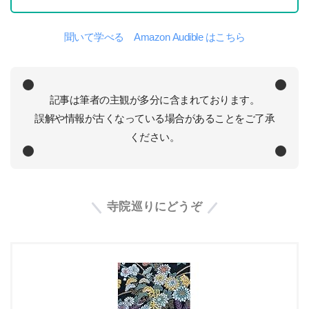
聞いて学べる Amazon Audible はこちら
記事は筆者の主観が多分に含まれております。
誤解や情報が古くなっている場合があることをご了承
ください。
寺院巡りにどうぞ