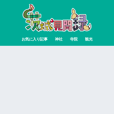
お気に入り記事
神社
寺院
観光