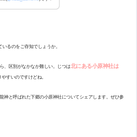
ているのをご存知でしょうか。
北にある小原神社は
ら、区別がなかなか難しい。じつは
りやすいのですけどね。
龍神と呼ばれた下郷の小原神社についてシェアします。ぜひ参