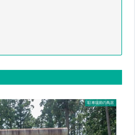
駐車場前の鳥居