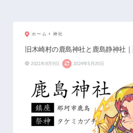
ホーム
神社
旧木崎村の鹿島神社と鹿島静神社｜
2021年8月9日
2024年5月20日