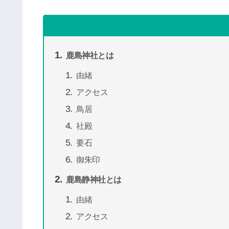
鹿島神社とは
由緒
アクセス
鳥居
社殿
要石
御朱印
鹿島静神社とは
由緒
アクセス