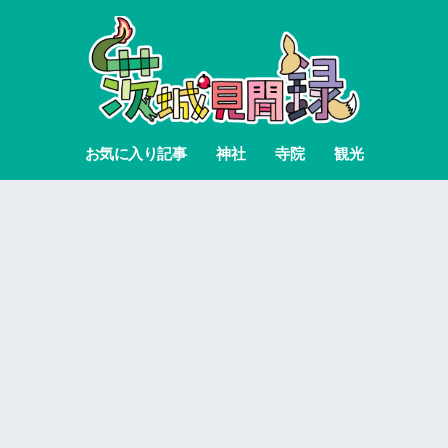
お気に入り記事
神社
寺院
観光