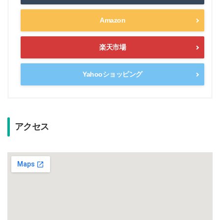
Amazon
楽天市場
Yahooショッピング
アクセス