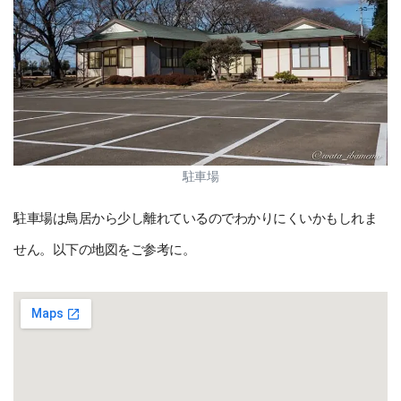
駐車場
駐車場は鳥居から少し離れているのでわかりにくいかもしれま
せん。以下の地図をご参考に。