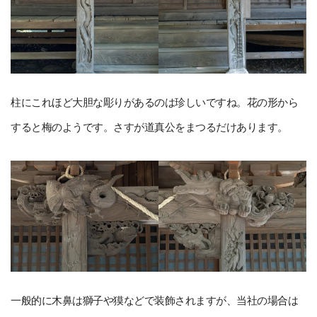
柱にこれほど大胆な彫りがあるのは珍しいですね。花の形から
すると梅のようです。さすが道真公をまつるだけあります。
一般的に木鼻は獅子や獏などで装飾されますが、当社の場合は