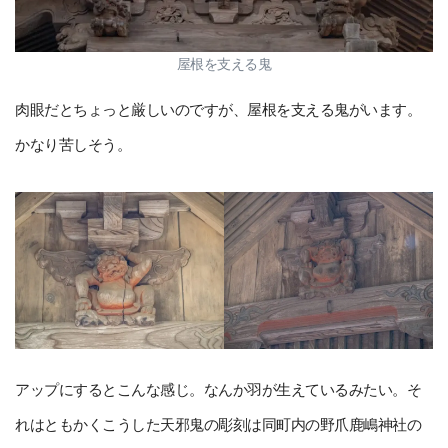
屋根を支える鬼
肉眼だとちょっと厳しいのですが、屋根を支える鬼がいます。
かなり苦しそう。
アップにするとこんな感じ。なんか羽が生えているみたい。そ
れはともかくこうした天邪鬼の彫刻は同町内の野爪鹿嶋神社の