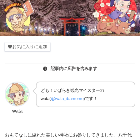
お気に入りに追加
記事内に広告を含みます
ども！いばらき観光マイスターの
wata(
@wata_ibamemo
)です！
wata
おもてなしに溢れた美しい神社にお参りしてきました。八千代